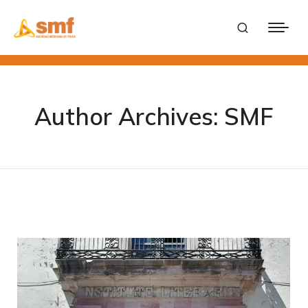
Author Archives:
SMF