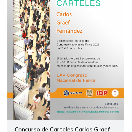
Concurso de Carteles Carlos Graef