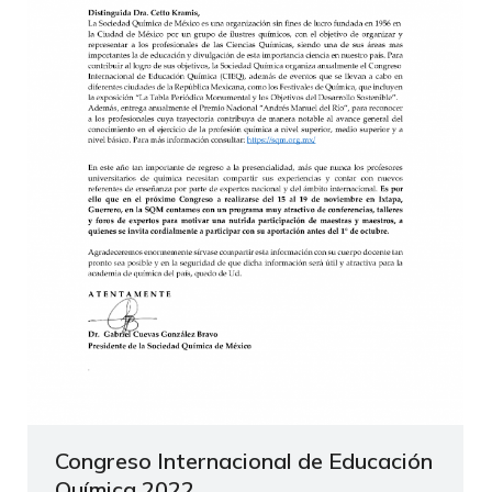
Congreso Internacional de Educación
Química 2022