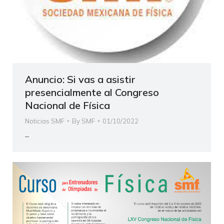
Anuncio: Si vas a asistir
presencialmente al Congreso
Nacional de Física
Noticias SMF
By
SMF
01/10/2022
–