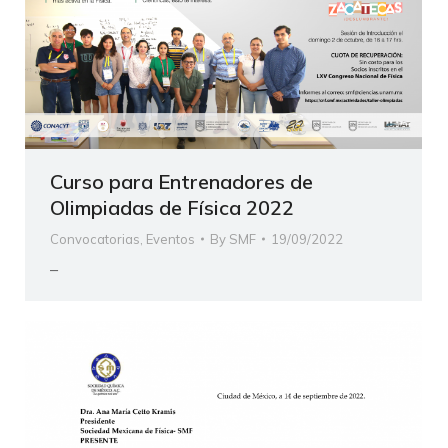
Curso para Entrenadores de
Olimpiadas de Física 2022
Convocatorias
,
Eventos
By
SMF
19/09/2022
–