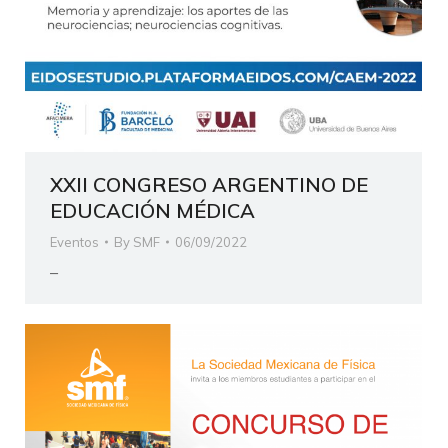
XXII CONGRESO ARGENTINO DE
EDUCACIÓN MÉDICA
Eventos
By
SMF
06/09/2022
–