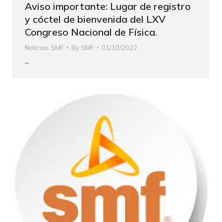
Aviso importante: Lugar de registro
y cóctel de bienvenida del LXV
Congreso Nacional de Física.
Noticias SMF
By
SMF
01/10/2022
–