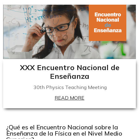
XXX Encuentro Nacional de
Enseñanza
30th
Physics
Teaching
Meeting
READ MORE
¿Qué es el Encuentro Nacional sobre la
Enseñanza de la Física en el Nivel Medio