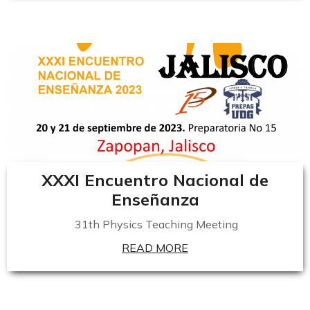
XXXI Encuentro Nacional de
Enseñanza
31th
Physics
Teaching
Meeting
READ MORE