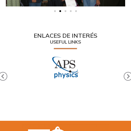
ENLACES DE INTERÉS
USEFUL LINKS