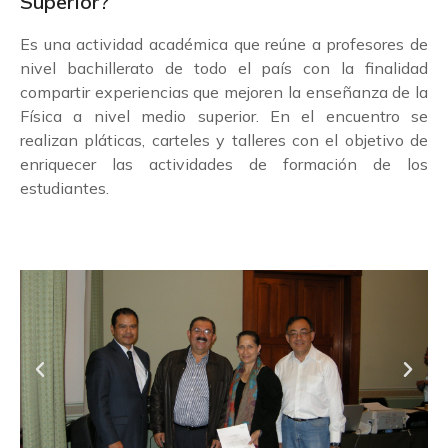
Superior?
Es una actividad académica que reúne a profesores de
nivel bachillerato de todo el país con la finalidad
compartir experiencias que mejoren la enseñanza de la
Física a nivel medio superior. En el encuentro se
realizan pláticas, carteles y talleres con el objetivo de
enriquecer las actividades de formación de los
estudiantes.