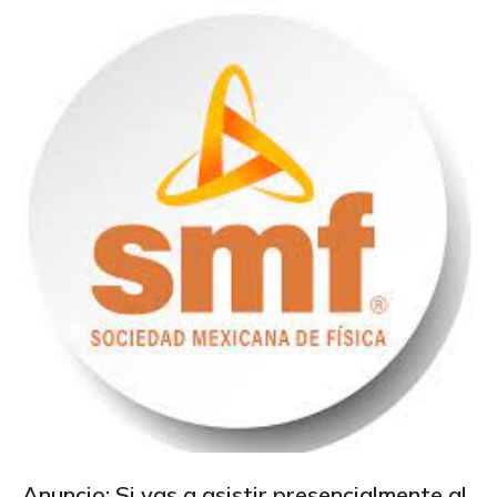
Anuncio: Si vas a asistir presencialmente al