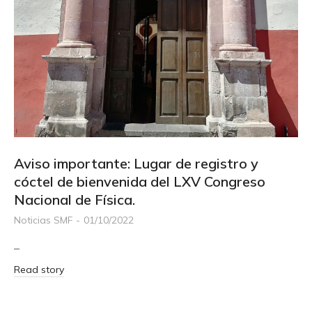
Aviso importante: Lugar de registro y
cóctel de bienvenida del LXV Congreso
Nacional de Física.
Noticias SMF
01/10/2022
–
Read story