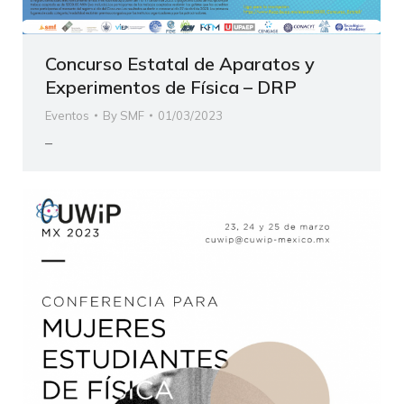
Concurso Estatal de Aparatos y
Experimentos de Física – DRP
Eventos
By
SMF
01/03/2023
–