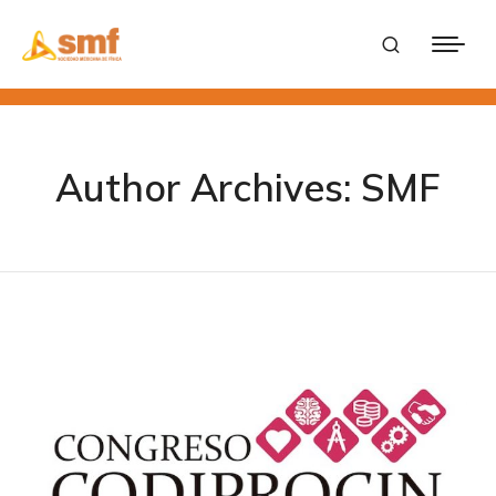
Author Archives:
SMF