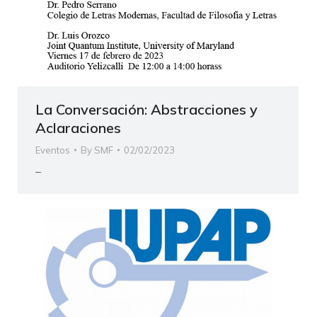
La Conversación: Abstracciones y
Aclaraciones
Eventos
By
SMF
02/02/2023
–