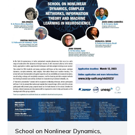
School on Nonlinear Dynamics,