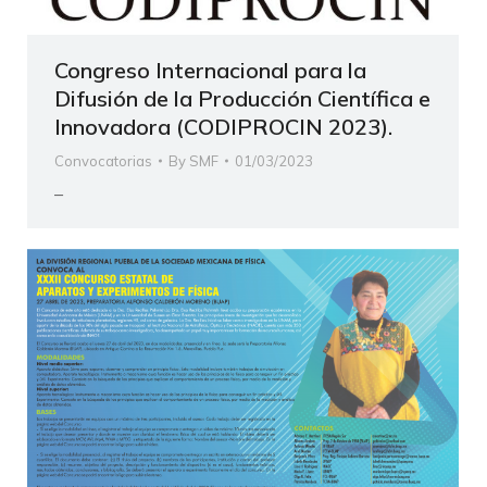
Congreso Internacional para la
Difusión de la Producción Científica e
Innovadora (CODIPROCIN 2023).
Convocatorias
By
SMF
01/03/2023
–