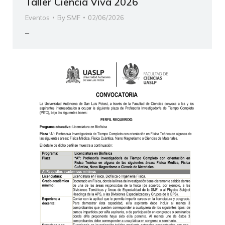
Taller Ciencia Viva 2026
Eventos
By
SMF
02/06/2026
–