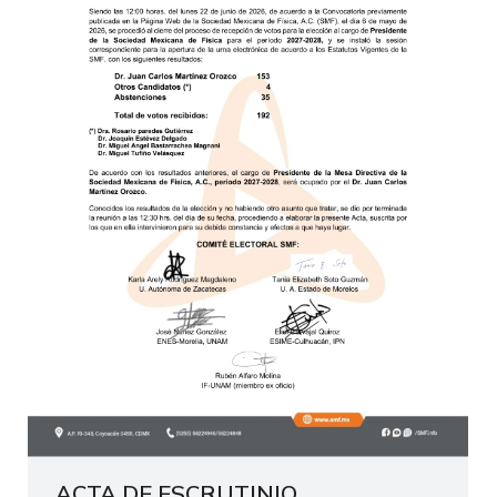
ACTA DE ESCRUTINIO