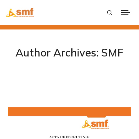
Author Archives:
SMF