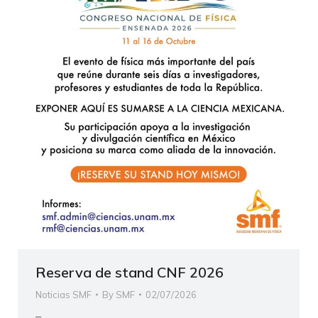
Reserva de stand CNF 2026
Noticias SMF
By
SMF
02/07/2026
–