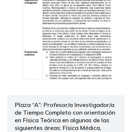
Plaza “A”: Profesor/a Investigador/a
de Tiempo Completo con orientación
en Física Teórica en algunas de las
siguientes áreas: Física Médica,