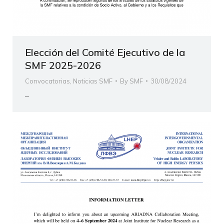
Elección del Comité Ejecutivo de la
SMF 2025-2026
Convocatorias
,
Noticias SMF
By
SMF
30/08/2024
–