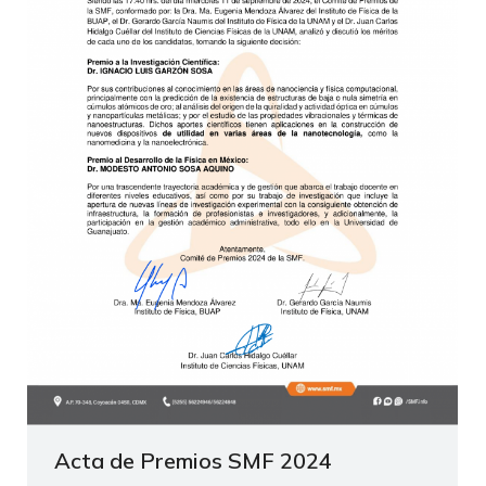
Acta de Premios SMF 2024