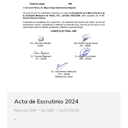
Acta de Escrutinio 2024
Noticias SMF
By
SMF
31/07/2024
–