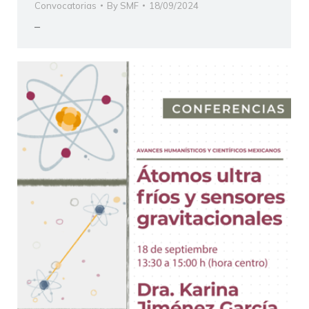
Convocatorias
By
SMF
18/09/2024
–