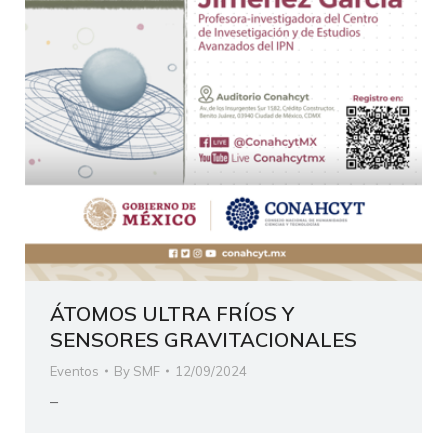
ÁTOMOS ULTRA FRÍOS Y
SENSORES GRAVITACIONALES
Eventos
By
SMF
12/09/2024
–