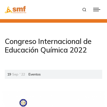
Congreso Internacional de
Educación Química 2022
19
Sep
'
22
Eventos