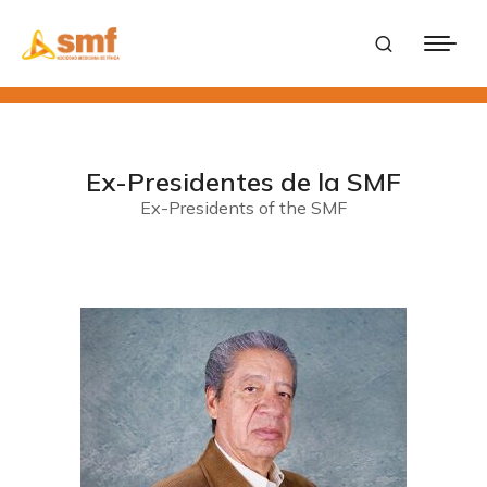
Ex-Presidentes de la SMF
Ex-Presidents of the SMF