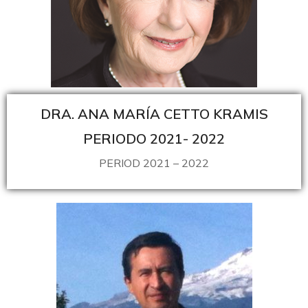
DRA. ANA MARÍA CETTO KRAMIS
PERIODO 2021- 2022
PERIOD 2021 – 2022