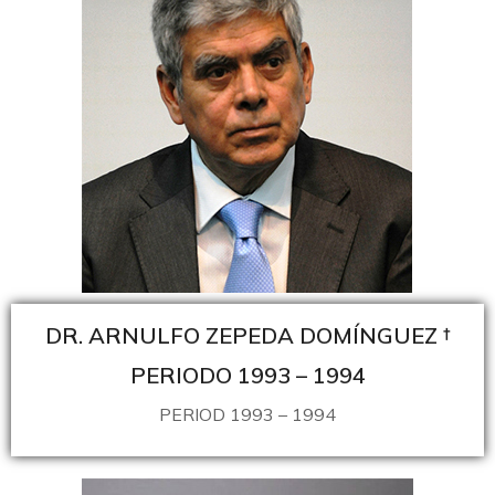
DR. ARNULFO ZEPEDA DOMÍNGUEZ †
PERIODO 1993 – 1994
PERIOD 1993 – 1994