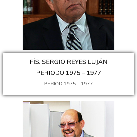
FÍS. SERGIO REYES LUJÁN
PERIODO 1975 – 1977
PERIOD 1975 – 1977