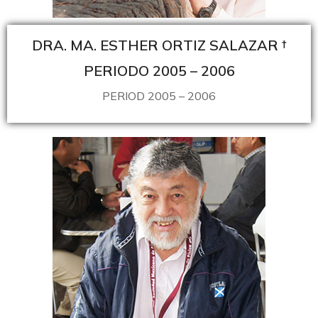
DRA. MA. ESTHER ORTIZ SALAZAR †
PERIODO 2005 – 2006
PERIOD 2005 – 2006