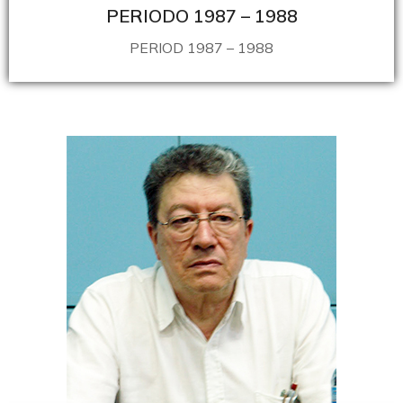
PERIODO 1987 – 1988
PERIOD 1987 – 1988