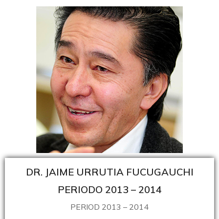
DR. JAIME URRUTIA FUCUGAUCHI
PERIODO 2013 – 2014
PERIOD 2013 – 2014