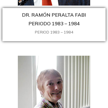
DR. RAMÓN PERALTA FABI
PERIODO 1983 – 1984
PERIOD 1983 – 1984