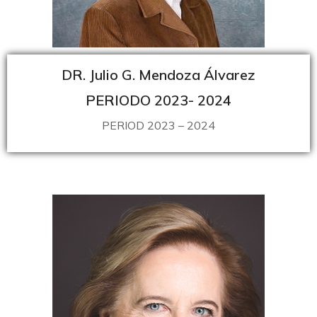
DR. Julio G. Mendoza Álvarez
PERIODO 2023- 2024
PERIOD 2023 – 2024