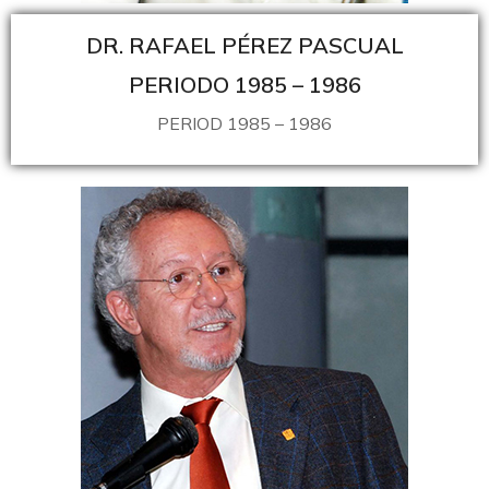
DR. RAFAEL PÉREZ PASCUAL
PERIODO 1985 – 1986
PERIOD 1985 – 1986