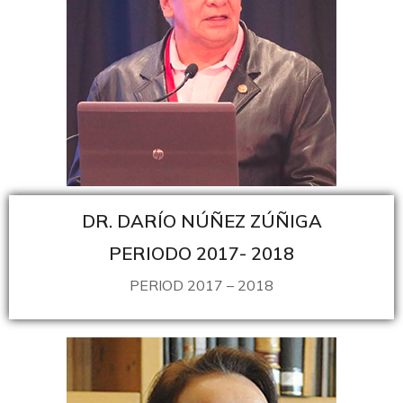
DR. DARÍO NÚÑEZ ZÚÑIGA
PERIODO 2017- 2018
PERIOD 2017 – 2018