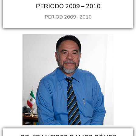
PERIODO 2009 – 2010
PERIOD 2009- 2010