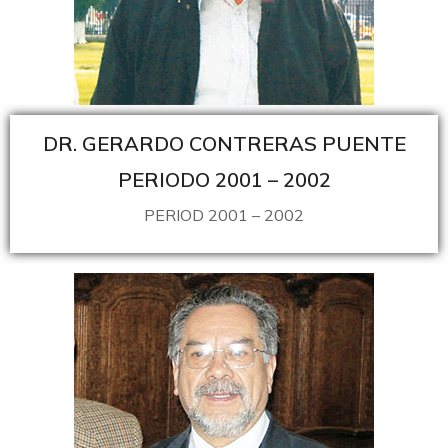
DR. GERARDO CONTRERAS PUENTE
PERIODO 2001 – 2002
PERIOD 2001 – 2002