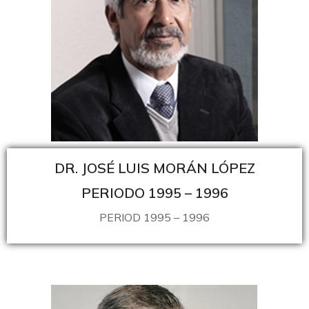
DR. JOSÉ LUIS MORÁN LÓPEZ
PERIODO 1995 – 1996
PERIOD 1995 – 1996