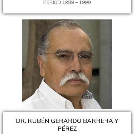
PERIOD 1989 – 1990
DR. RUBÉN GERARDO BARRERA Y
PÉREZ