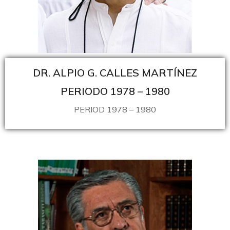
DR. ALPIO G. CALLES MARTÍNEZ
PERIODO 1978 – 1980
PERIOD 1978 – 1980