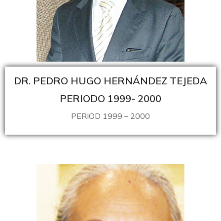
DR. PEDRO HUGO HERNÁNDEZ TEJEDA
PERIODO 1999- 2000
PERIOD 1999 – 2000