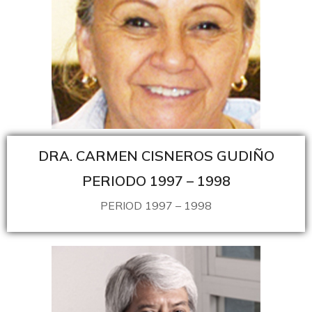
DRA. CARMEN CISNEROS GUDIÑO
PERIODO 1997 – 1998
PERIOD 1997 – 1998