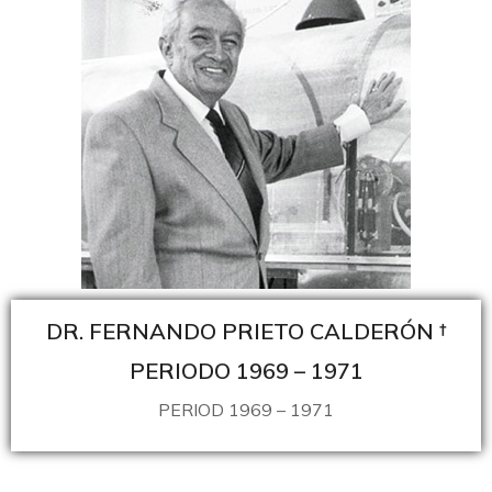
DR. FERNANDO PRIETO CALDERÓN †
PERIODO 1969 – 1971
PERIOD 1969 – 1971