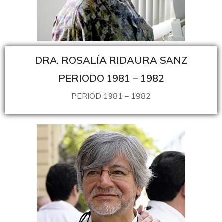
DRA. ROSALÍA RIDAURA SANZ
PERIODO 1981 – 1982
PERIOD 1981 – 1982