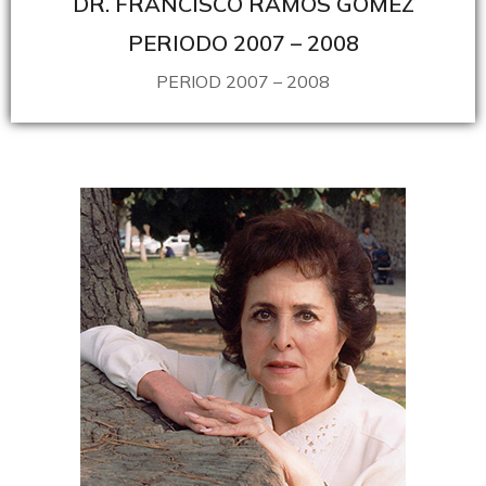
DR. FRANCISCO RAMOS GÓMEZ
PERIODO 2007 – 2008
PERIOD 2007 – 2008