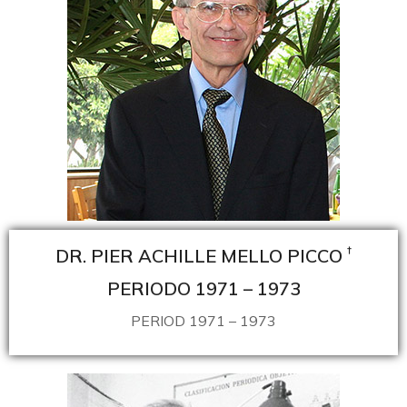
†
DR. PIER ACHILLE MELLO PICCO
PERIODO 1971 – 1973
PERIOD 1971 – 1973