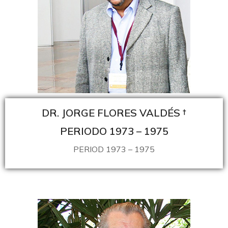
DR. JORGE FLORES VALDÉS †
PERIODO 1973 – 1975
PERIOD 1973 – 1975