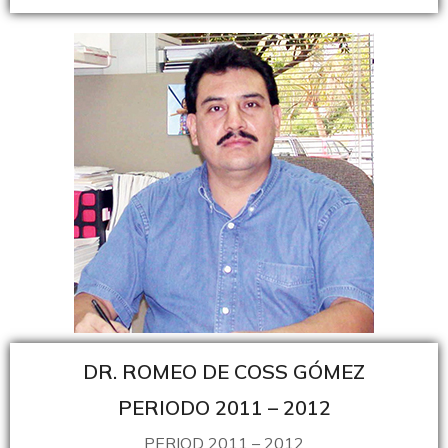
DR. ROMEO DE COSS GÓMEZ
PERIODO 2011 – 2012
PERIOD 2011 – 2012