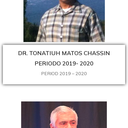
DR. TONATIUH MATOS CHASSIN
PERIODO 2019- 2020
PERIOD 2019 – 2020