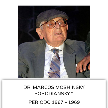
DR. MARCOS MOSHINSKY
BORODIANSKY †
PERIODO 1967 – 1969