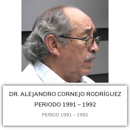
DR. ALEJANDRO CORNEJO RODRÍGUEZ
PERIODO 1991 – 1992
PERIOD 1991 – 1992