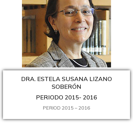
DRA. ESTELA SUSANA LIZANO
SOBERÓN
PERIODO 2015- 2016
PERIOD 2015 – 2016