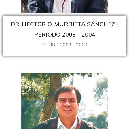
DR. HÉCTOR O. MURRIETA SÁNCHEZ †
PERIODO 2003 – 2004
PERIOD 2003 – 2004