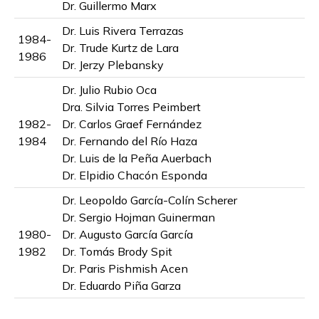
Dr. Guillermo Marx
Dr. Luis Rivera Terrazas
1984-
Dr. Trude Kurtz de Lara
1986
Dr. Jerzy Plebansky
Dr. Julio Rubio Oca
Dra. Silvia Torres Peimbert
1982-
Dr. Carlos Graef Fernández
1984
Dr. Fernando del Río Haza
Dr. Luis de la Peña Auerbach
Dr. Elpidio Chacón Esponda
Dr. Leopoldo García-Colín Scherer
Dr. Sergio Hojman Guinerman
1980-
Dr. Augusto García García
1982
Dr. Tomás Brody Spit
Dr. Paris Pishmish Acen
Dr. Eduardo Piña Garza