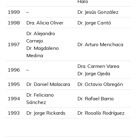
Haro
1999
–
Dr. Jesús González
1998
Dra. Alicia Oliver
Dr. Jorge Cantó
Dr. Alejandro
Cornejo
1997
Dr. Arturo Menchaca
Dr. Magdaleno
Medina
Dra. Carmen Varea
1996
–
Dr. Jorge Ojeda
1995
Dr. Daniel Malacara
Dr. Octavio Obregón
Dr. Feliciano
1994
Dr. Rafael Barrio
Sánchez
1993
Dr. Jorge Rickards
Dr. Rosalío Rodríguez