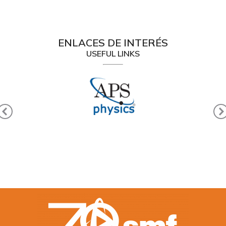
ENLACES DE INTERÉS
USEFUL LINKS