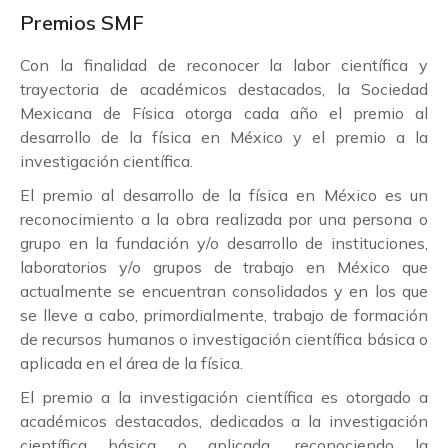
Premios SMF
Con la finalidad de reconocer la labor científica y
trayectoria de académicos destacados, la Sociedad
Mexicana de Física otorga cada año el premio al
desarrollo de la física en México y el premio a la
investigación científica.
El premio al desarrollo de la física en México es un
reconocimiento a la obra realizada por una persona o
grupo en la fundación y/o desarrollo de instituciones,
laboratorios y/o grupos de trabajo en México que
actualmente se encuentran consolidados y en los que
se lleve a cabo, primordialmente, trabajo de formación
de recursos humanos o investigación científica básica o
aplicada en el área de la física.
El premio a la investigación científica es otorgado a
académicos destacados, dedicados a la investigación
científica básica o aplicada, reconociendo la