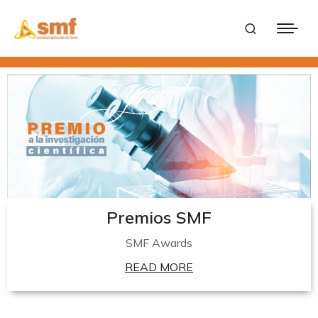
Premios SMF
SMF Awards
READ MORE