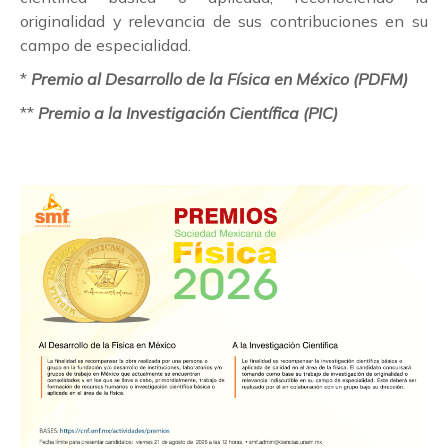
originalidad y relevancia de sus contribuciones en su
campo de especialidad.
*
Premio al Desarrollo de la Física en México (PDFM)
**
Premio a la Investigación Científica (PIC)