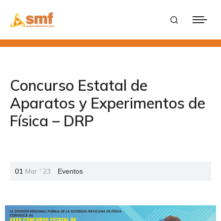
Concurso Estatal de
Aparatos y Experimentos de
Física – DRP
01
Mar
'
23
Eventos