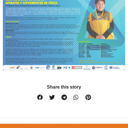
Share this story