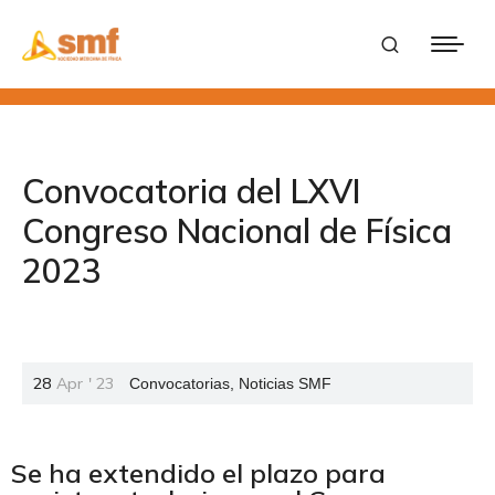
Convocatoria del LXVI
Congreso Nacional de Física
2023
28
Apr
'
23
Convocatorias
,
Noticias SMF
Se ha extendido el plazo para