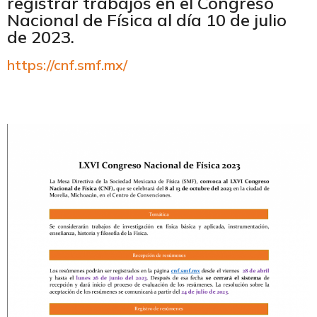
registrar trabajos en el Congreso
Nacional de Física al día 10 de julio
de 2023.
https://cnf.smf.mx/