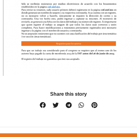
Share this story