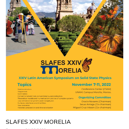
SLAFES XXIV MORELIA