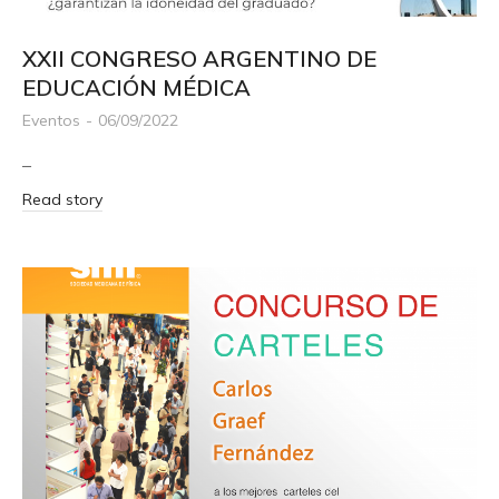
XXII CONGRESO ARGENTINO DE
EDUCACIÓN MÉDICA
Eventos
06/09/2022
–
Read story