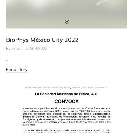
BioPhys México City 2022
Eventos
30/08/2022
–
Read story