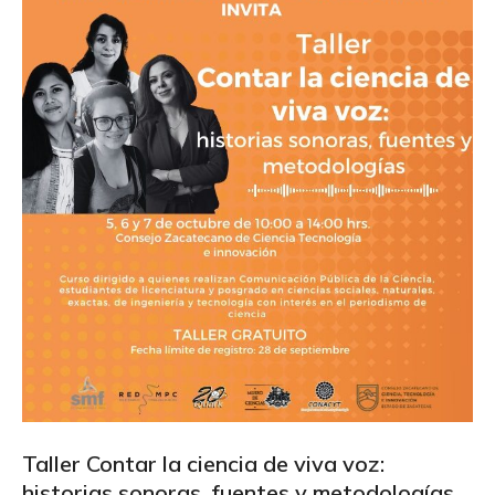
Taller Contar la ciencia de viva voz:
historias sonoras, fuentes y metodologías