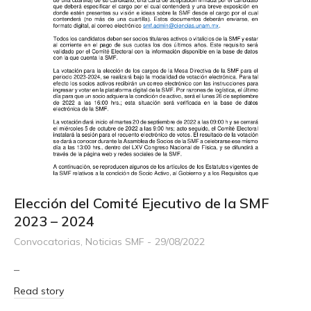
Elección del Comité Ejecutivo de la SMF
2023 – 2024
Convocatorias
,
Noticias SMF
29/08/2022
–
Read story