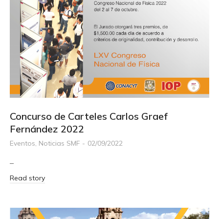
Concurso de Carteles Carlos Graef
Fernández 2022
Eventos
,
Noticias SMF
02/09/2022
–
Read story