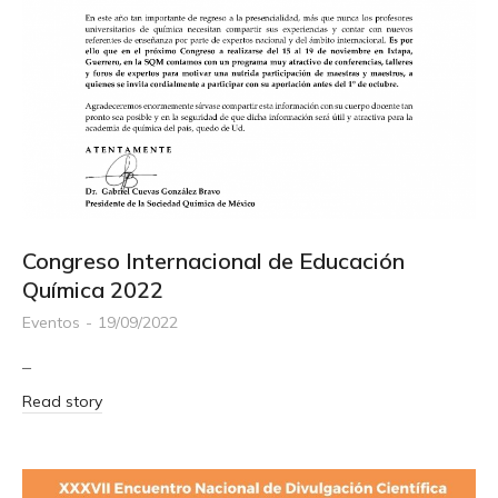
Congreso Internacional de Educación
Química 2022
Eventos
19/09/2022
–
Read story