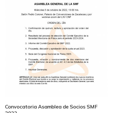
Convocatoria Asamblea de Socios SMF