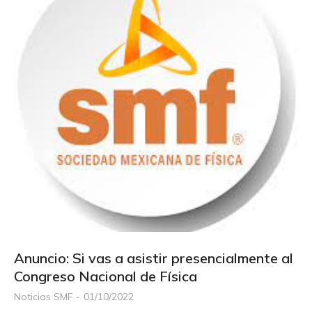
Anuncio: Si vas a asistir presencialmente al
Congreso Nacional de Física
Noticias SMF
01/10/2022