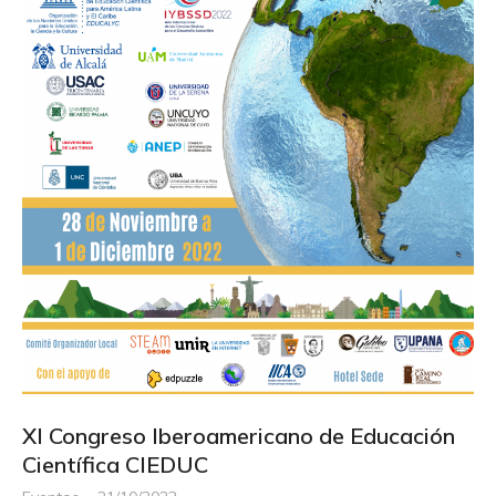
XI Congreso Iberoamericano de Educación
Científica CIEDUC