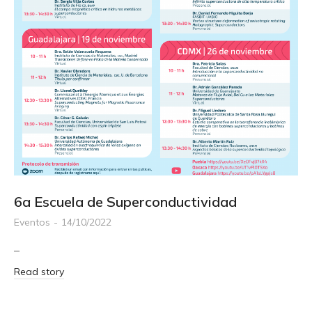
6a Escuela de Superconductividad
Eventos
14/10/2022
–
Read story