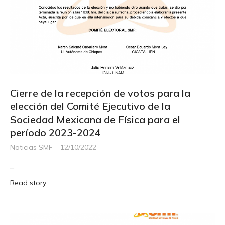
Cierre de la recepción de votos para la
elección del Comité Ejecutivo de la
Sociedad Mexicana de Física para el
período 2023-2024
Noticias SMF
12/10/2022
–
Read story