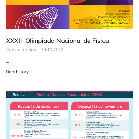
XXXIII Olimpiada Nacional de Física
Convocatorias
19/10/2022
–
Read story