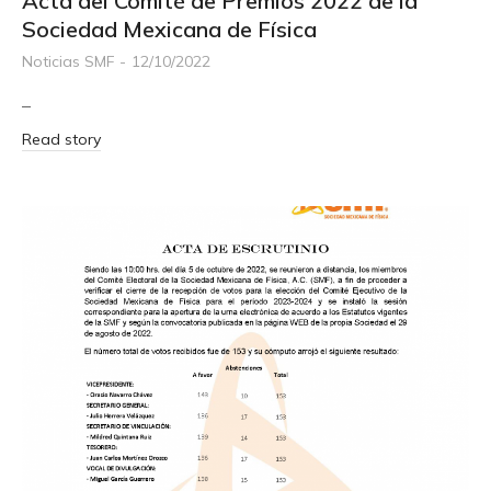
Acta del Comité de Premios 2022 de la
Sociedad Mexicana de Física
Noticias SMF
12/10/2022
–
Read story