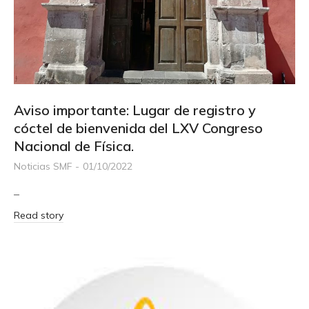
Aviso importante: Lugar de registro y
cóctel de bienvenida del LXV Congreso
Nacional de Física.
Noticias SMF
01/10/2022
–
Read story