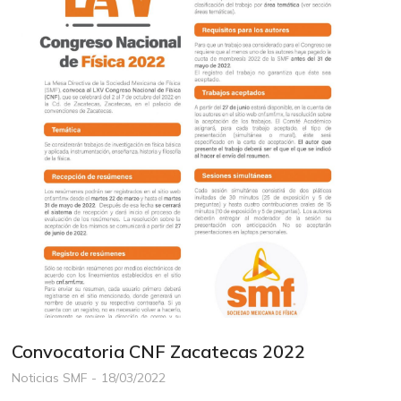
Convocatoria CNF Zacatecas 2022
Noticias SMF
18/03/2022