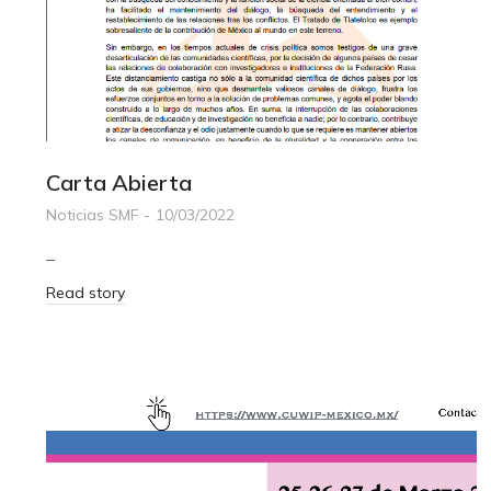
Carta Abierta
Noticias SMF
10/03/2022
–
Read story