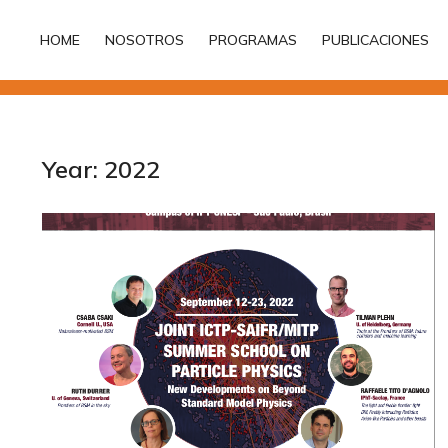
HOME
NOSOTROS
PROGRAMAS
PUBLICACIONES
HOME
NOSOTROS
PROGRAMAS
PUBLICACIONES
Year: 2022