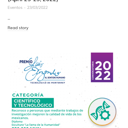
Eventos
23/03/2022
–
Read story