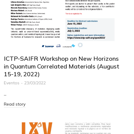
ICTP-SAIFR Workshop on New Horizons
in Quantum Correlated Materials (August
15-19, 2022)
Eventos
23/03/2022
–
Read story