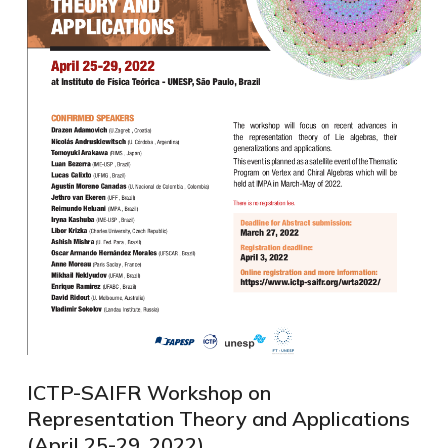
ICTP-SAIFR Workshop on
Representation Theory and Applications
(April 25-29, 2022)