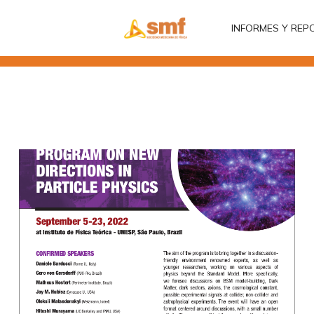
INFORMES Y REP
INFORMES Y REP