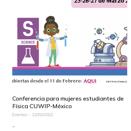
Conferencia para mujeres estudiantes de
Física CUWIP-México
Eventos
22/02/2022
–