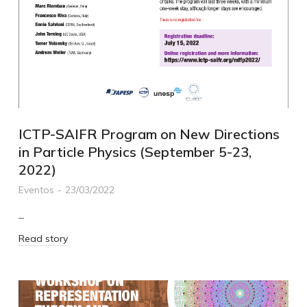
ICTP-SAIFR Program on New Directions
in Particle Physics (September 5-23,
2022)
Eventos
23/03/2022
–
Read story