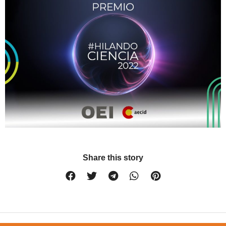
Share this story