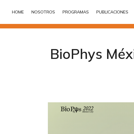
HOME
NOSOTROS
PROGRAMAS
PUBLICACIONES
HOME
NOSOTROS
PROGRAMAS
PUBLICACIONES
BioPhys Méxi