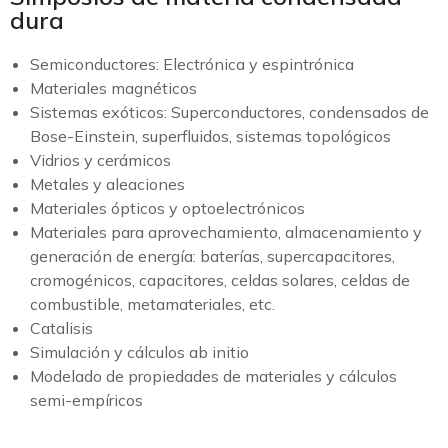
dura
Semiconductores: Electrónica y espintrónica
Materiales magnéticos
Sistemas exóticos: Superconductores, condensados de
Bose-Einstein, superfluidos, sistemas topológicos
Vidrios y cerámicos
Metales y aleaciones
Materiales ópticos y optoelectrónicos
Materiales para aprovechamiento, almacenamiento y
generación de energía: baterías, supercapacitores,
cromogénicos, capacitores, celdas solares, celdas de
combustible, metamateriales, etc.
Catalisis
Simulación y cálculos ab initio
Modelado de propiedades de materiales y cálculos
semi-empíricos