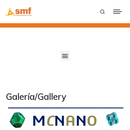
Galería/Gallery