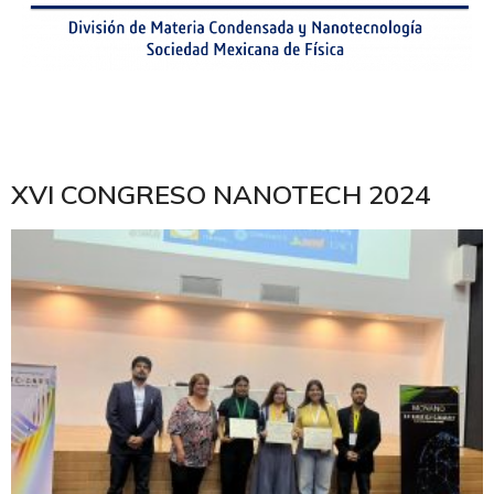
XVI CONGRESO NANOTECH 2024