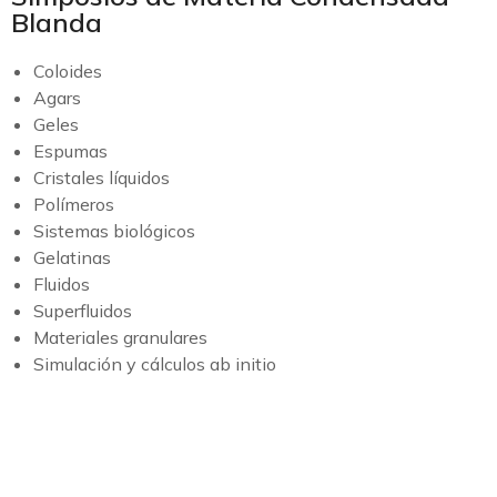
Blanda
Coloides
Agars
Geles
Espumas
Cristales líquidos
Polímeros
Sistemas biológicos
Gelatinas
Fluidos
Superfluidos
Materiales granulares
Simulación y cálculos ab initio