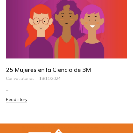
25 Mujeres en la Ciencia de 3M
Convocatorias
18/11/2024
–
Read story