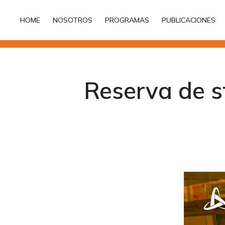
HOME
NOSOTROS
PROGRAMAS
PUBLICACIONES
HOME
NOSOTROS
PROGRAMAS
PUBLICACIONES
Reserva de 