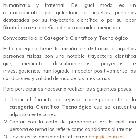
humanitaria y fraternal. De igual modo, es un
reconocimiento que galardona a aquellas personas
destacadas por su trayectoria científica, o por su labor
filantrópica en beneficio de la comunidad mexicana.
Convocatoria a la
Categoría Científico y Tecnológico
.
Esta categoría tiene la misión de distinguir a aquellas
personas físicas con una notable trayectoria científica
que, mediante descubrimientos, proyectos e
investigaciones, han logrado impactar positivamente las
condiciones y calidad de vida de los mexicanos.
Para participar es necesario realizar los siguientes pasos:
Llenar el formato de registro correspondiente a la
categoría Científico Tecnológico
que se encuentra
adjunto a este correo.
Contar con la carta de proponente, en la cual una
persona externa los refiere como candidatos al Premio.
Enviar estos documentos al correo
pegs@itesm.mx