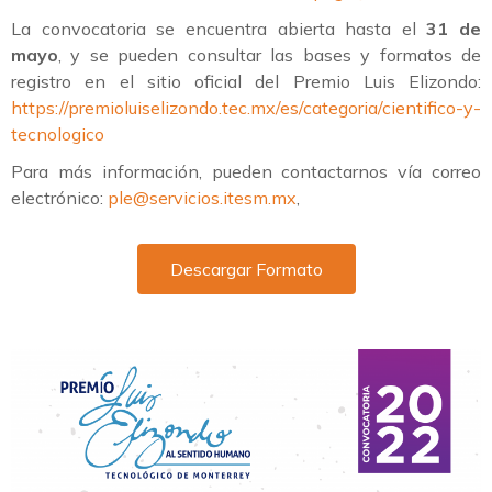
La convocatoria se encuentra abierta hasta el
31 de
mayo
, y se pueden consultar las bases y formatos de
registro en el sitio oficial del Premio Luis Elizondo:
https://premioluiselizondo.tec.mx/es/categoria/cientifico-y-
tecnologico
Para más información, pueden contactarnos vía correo
electrónico:
ple@servicios.itesm.mx
,
Descargar Formato