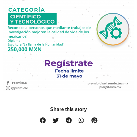
Share this story