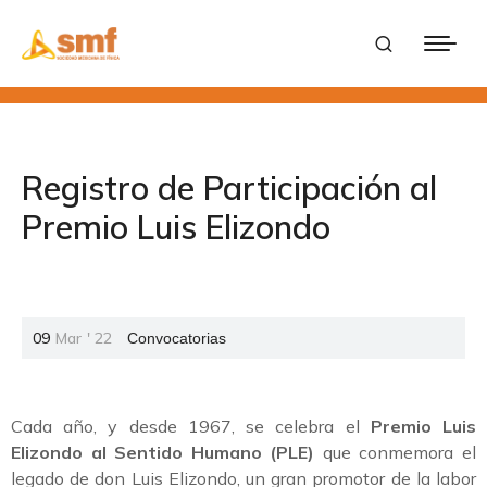
Registro de Participación al
Premio Luis Elizondo
09
Mar
'
22
Convocatorias
Cada año, y desde 1967, se celebra el
Premio Luis
Elizondo al Sentido Humano (PLE)
que conmemora el
legado de don Luis Elizondo, un gran promotor de la labor