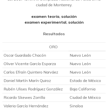
ciudad de Monterrey.
examen teoría
,
solución
examen experimental
,
solución
Resultados
ORO
Oscar Guardado Chacón
Nuevo León
Oliver Vicente García Esparza
Nuevo León
Carlos Efraín Quintero Narváez
Nuevo León
Daniel Martín Marín Quiroz
Estado de México
Rubén Ulises Rodríguez González
Baja California
Ricardo Skewes Zorrilla
Ciudad de México
Valeria García Hernández
Sinaloa