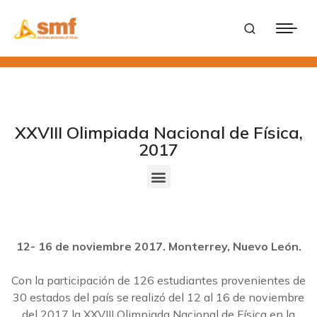
XXVIII Olimpiada Nacional de Física,
2017
12- 16 de noviembre 2017. Monterrey, Nuevo León.
Con la participación de 126 estudiantes provenientes de
30 estados del país se realizó del 12 al 16 de noviembre
del 2017 la XXVIII Olimpiada Nacional de Física en la