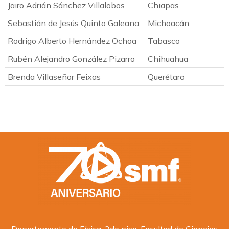
Jairo Adrián Sánchez Villalobos
Chiapas
Sebastián de Jesús Quinto Galeana
Michoacán
Rodrigo Alberto Hernández Ochoa
Tabasco
Rubén Alejandro González Pizarro
Chihuahua
Brenda Villaseñor Feixas
Querétaro