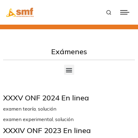
Exámenes
XXXV ONF 2024 En linea
examen teoría
,
solución
examen experimental
,
solución
XXXIV ONF 2023 En linea