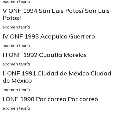
examen teoría
V ONF 1994 San Luis Potosí San Luis
Potosí
examen teoría
IV ONF 1993 Acapulco Guerrero
examen teoría
III ONF 1992 Cuautla Morelos
examen teoría
II ONF 1991 Ciudad de México Ciudad
de México
examen teoría
I ONF 1990 Por correo Por correo
examen teoría