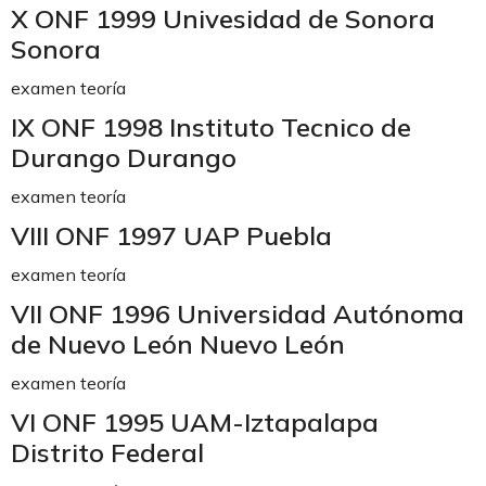
X ONF 1999 Univesidad de Sonora
Sonora
examen teoría
IX ONF 1998 Instituto Tecnico de
Durango Durango
examen teoría
VIII ONF 1997 UAP Puebla
examen teoría
VII ONF 1996 Universidad Autónoma
de Nuevo León Nuevo León
examen teoría
VI ONF 1995 UAM-Iztapalapa
Distrito Federal