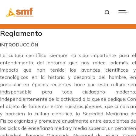
Reglamento
INTRODUCCIÓN
La cultura científica siempre ha sido importante para el
entendimiento del entorno que nos rodea, además el
impacto que han tenido los avances científicos y
tecnológicos en la historia y desarrollo del hombre, en
particular en épocas recientes hace que esta cultura sea
indispensable para todo ciudadano moderno,
independientemente de la actividad a la que se dedique. Con
el objeto de fomentar entre nuestros jóvenes, que conozcan
y aprecien la cultura científica, la Sociedad Mexicana de
Física organiza y promueve anualmente entre estudiantes de
los ciclos de enseñanza media y media superior, un certamen
individual, llamado Olimpiada Nacional de Física,. Como