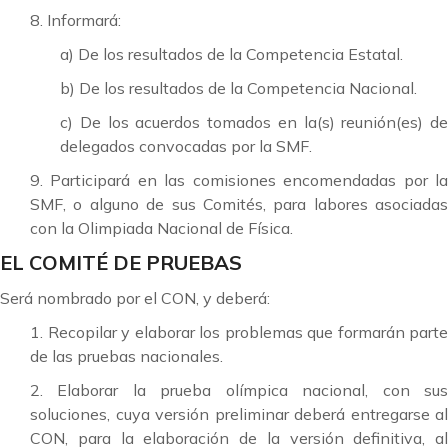
8. Informará:
a) De los resultados de la Competencia Estatal.
b) De los resultados de la Competencia Nacional.
c) De los acuerdos tomados en la(s) reunión(es) de
delegados convocadas por la SMF.
9. Participará en las comisiones encomendadas por la
SMF, o alguno de sus Comités, para labores asociadas
con la Olimpiada Nacional de Física.
EL COMITÉ DE PRUEBAS
Será nombrado por el CON, y deberá:
1. Recopilar y elaborar los problemas que formarán parte
de las pruebas nacionales.
2. Elaborar la prueba olímpica nacional, con sus
soluciones, cuya versión preliminar deberá entregarse al
CON, para la elaboración de la versión definitiva, al