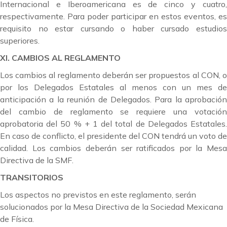
Internacional e Iberoamericana es de cinco y cuatro,
respectivamente. Para poder participar en estos eventos, es
requisito no estar cursando o haber cursado estudios
superiores.
XI. CAMBIOS AL REGLAMENTO
Los cambios al reglamento deberán ser propuestos al CON, o
por los Delegados Estatales al menos con un mes de
anticipación a la reunión de Delegados. Para la aprobación
del cambio de reglamento se requiere una votación
aprobatoria del 50 % + 1 del total de Delegados Estatales.
En caso de conflicto, el presidente del CON tendrá un voto de
calidad. Los cambios deberán ser ratificados por la Mesa
Directiva de la SMF.
TRANSITORIOS
Los aspectos no previstos en este reglamento, serán
solucionados por la Mesa Directiva de la Sociedad Mexicana
de Física.