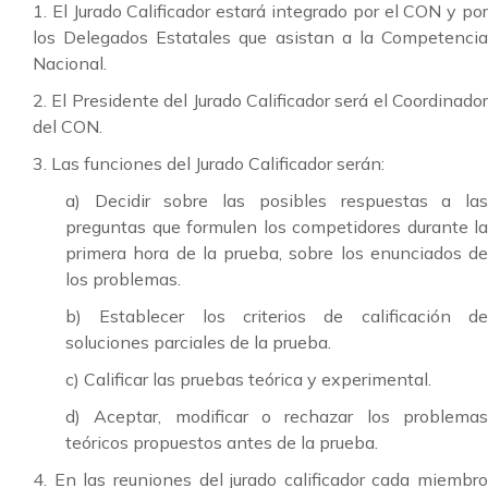
1. El Jurado Calificador estará integrado por el CON y por
los Delegados Estatales que asistan a la Competencia
Nacional.
2. El Presidente del Jurado Calificador será el Coordinador
del CON.
3. Las funciones del Jurado Calificador serán:
a) Decidir sobre las posibles respuestas a las
preguntas que formulen los competidores durante la
primera hora de la prueba, sobre los enunciados de
los problemas.
b) Establecer los criterios de calificación de
soluciones parciales de la prueba.
c) Calificar las pruebas teórica y experimental.
d) Aceptar, modificar o rechazar los problemas
teóricos propuestos antes de la prueba.
4. En las reuniones del jurado calificador cada miembro