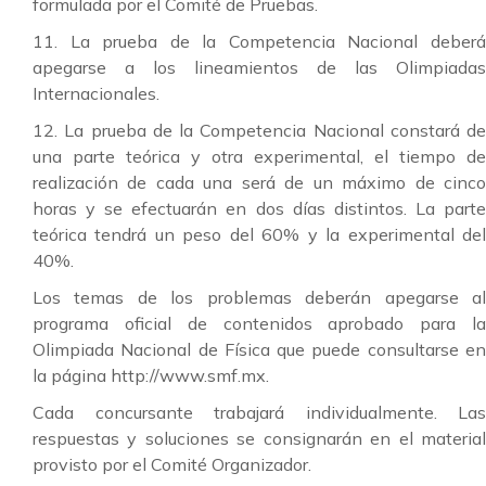
formulada por el Comité de Pruebas.
11. La prueba de la Competencia Nacional deberá
apegarse a los lineamientos de las Olimpiadas
Internacionales.
12. La prueba de la Competencia Nacional constará de
una parte teórica y otra experimental, el tiempo de
realización de cada una será de un máximo de cinco
horas y se efectuarán en dos días distintos. La parte
teórica tendrá un peso del 60% y la experimental del
40%.
Los temas de los problemas deberán apegarse al
programa oficial de contenidos aprobado para la
Olimpiada Nacional de Física que puede consultarse en
la página http://www.smf.mx.
Cada concursante trabajará individualmente. Las
respuestas y soluciones se consignarán en el material
provisto por el Comité Organizador.