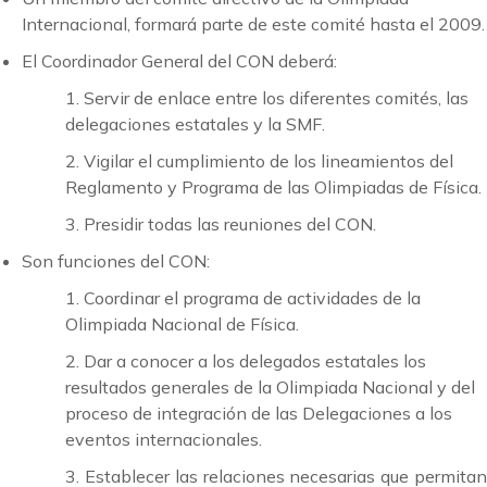
Internacional, formará parte de este comité hasta el 2009.
El Coordinador General del CON deberá:
1. Servir de enlace entre los diferentes comités, las
delegaciones estatales y la SMF.
2. Vigilar el cumplimiento de los lineamientos del
Reglamento y Programa de las Olimpiadas de Física.
3. Presidir todas las reuniones del CON.
Son funciones del CON:
1. Coordinar el programa de actividades de la
Olimpiada Nacional de Física.
2. Dar a conocer a los delegados estatales los
resultados generales de la Olimpiada Nacional y del
proceso de integración de las Delegaciones a los
eventos internacionales.
3. Establecer las relaciones necesarias que permitan