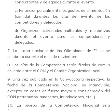
concursantes y delegados durante el evento.
c) Financiar parcialmente los gastos de alimentación
(comida) durantes los días del evento de los
competidores y delegados.
d) Organizar actividades culturales y recreativas
durante el evento para los competidores y
delegados.
7. La etapa nacional de las Olimpiadas de Física se
celebrará durante el mes de noviembre.
8. Los días de la Competencia serán fijados de común
acuerdo entre el CON y el Comité Organizador Local.
9. Una vez publicada en la Convocatoria respectiva, la
fecha de la Competencia Nacional es inamovible,
excepto en casos de fuerza mayor a consideración del
CON (terremotos, huracanes, inundaciones, etc…).
10. La prueba de la Competencia Nacional será