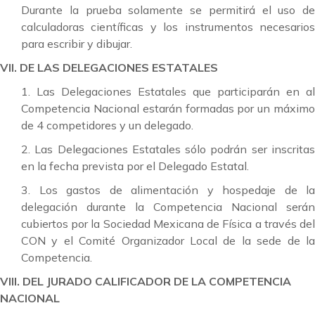
Durante la prueba solamente se permitirá el uso de
calculadoras científicas y los instrumentos necesarios
para escribir y dibujar.
VII. DE LAS DELEGACIONES ESTATALES
1. Las Delegaciones Estatales que participarán en al
Competencia Nacional estarán formadas por un máximo
de 4 competidores y un delegado.
2. Las Delegaciones Estatales sólo podrán ser inscritas
en la fecha prevista por el Delegado Estatal.
3. Los gastos de alimentación y hospedaje de la
delegación durante la Competencia Nacional serán
cubiertos por la Sociedad Mexicana de Física a través del
CON y el Comité Organizador Local de la sede de la
Competencia.
VIII. DEL JURADO CALIFICADOR DE LA COMPETENCIA
NACIONAL