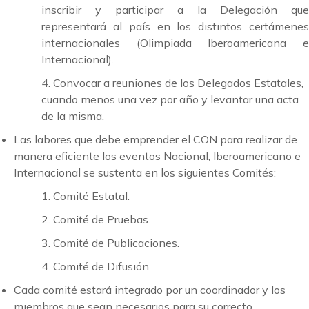
inscribir y participar a la Delegación que
representará al país en los distintos certámenes
internacionales (Olimpiada Iberoamericana e
Internacional).
4. Convocar a reuniones de los Delegados Estatales,
cuando menos una vez por año y levantar una acta
de la misma.
Las labores que debe emprender el CON para realizar de
manera eficiente los eventos Nacional, Iberoamericano e
Internacional se sustenta en los siguientes Comités:
1. Comité Estatal.
2. Comité de Pruebas.
3. Comité de Publicaciones.
4. Comité de Difusión
Cada comité estará integrado por un coordinador y los
miembros que sean necesarios para su correcto