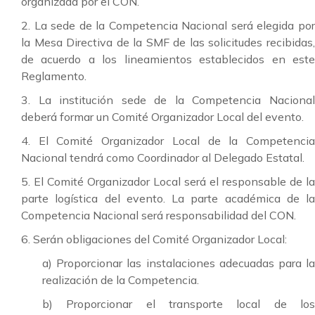
organizada por el CON.
2. La sede de la Competencia Nacional será elegida por
la Mesa Directiva de la SMF de las solicitudes recibidas,
de acuerdo a los lineamientos establecidos en este
Reglamento.
3. La institución sede de la Competencia Nacional
deberá formar un Comité Organizador Local del evento.
4. El Comité Organizador Local de la Competencia
Nacional tendrá como Coordinador al Delegado Estatal.
5. El Comité Organizador Local será el responsable de la
parte logística del evento. La parte académica de la
Competencia Nacional será responsabilidad del CON.
6. Serán obligaciones del Comité Organizador Local:
a) Proporcionar las instalaciones adecuadas para la
realización de la Competencia.
b) Proporcionar el transporte local de los