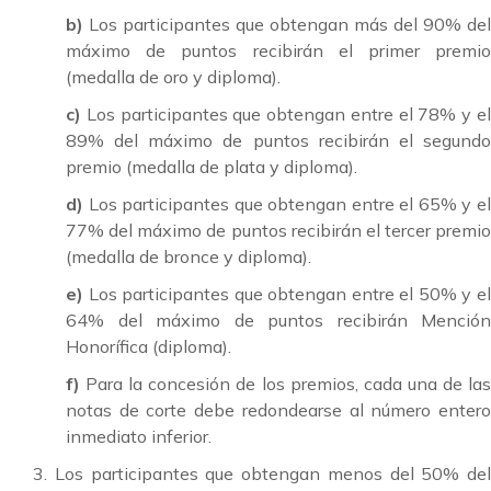
b)
Los participantes que obtengan más del 90% del
máximo de puntos recibirán el primer premio
(medalla de oro y diploma).
c)
Los participantes que obtengan entre el 78% y e
89% del máximo de puntos recibirán el segundo
premio (medalla de plata y diploma).
d)
Los participantes que obtengan entre el 65% y e
77% del máximo de puntos recibirán el tercer premio
(medalla de bronce y diploma).
e)
Los participantes que obtengan entre el 50% y e
64% del máximo de puntos recibirán Mención
Honorífica (diploma).
f)
Para la concesión de los premios, cada una de la
notas de corte debe redondearse al número entero
inmediato inferior.
3. Los participantes que obtengan menos del 50% del