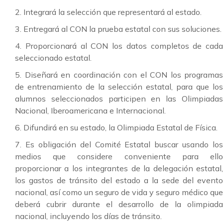
2. Integrará la selección que representará al estado.
3. Entregará al CON la prueba estatal con sus soluciones.
4. Proporcionará al CON los datos completos de cada
seleccionado estatal.
5. Diseñará en coordinación con el CON los programas
de entrenamiento de la selección estatal, para que los
alumnos seleccionados participen en las Olimpiadas
Nacional, Iberoamericana e Internacional.
6. Difundirá en su estado, la Olimpiada Estatal de Física.
7. Es obligación del Comité Estatal buscar usando los
medios que considere conveniente para ello
proporcionar a los integrantes de la delegación estatal,
los gastos de tránsito del estado a la sede del evento
nacional, así como un seguro de vida y seguro médico que
deberá cubrir durante el desarrollo de la olimpiada
nacional, incluyendo los días de tránsito.