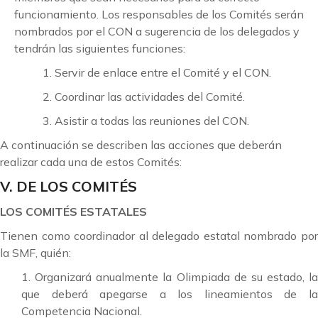
funcionamiento. Los responsables de los Comités serán
nombrados por el CON a sugerencia de los delegados y
tendrán las siguientes funciones:
1. Servir de enlace entre el Comité y el CON.
2. Coordinar las actividades del Comité.
3. Asistir a todas las reuniones del CON.
A continuación se describen las acciones que deberán
realizar cada una de estos Comités:
V. DE LOS COMITÉS
LOS COMITÉS ESTATALES
Tienen como coordinador al delegado estatal nombrado por
la SMF, quién:
1. Organizará anualmente la Olimpiada de su estado, la
que deberá apegarse a los lineamientos de la
Competencia Nacional.