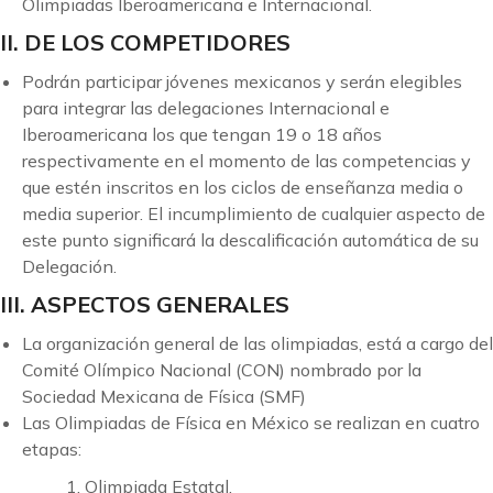
Olimpiadas Iberoamericana e Internacional.
II. DE LOS COMPETIDORES
Podrán participar jóvenes mexicanos y serán elegibles
para integrar las delegaciones Internacional e
Iberoamericana los que tengan 19 o 18 años
respectivamente en el momento de las competencias y
que estén inscritos en los ciclos de enseñanza media o
media superior. El incumplimiento de cualquier aspecto de
este punto significará la descalificación automática de su
Delegación.
III. ASPECTOS GENERALES
La organización general de las olimpiadas, está a cargo del
Comité Olímpico Nacional (CON) nombrado por la
Sociedad Mexicana de Física (SMF)
Las Olimpiadas de Física en México se realizan en cuatro
etapas:
1. Olimpiada Estatal.