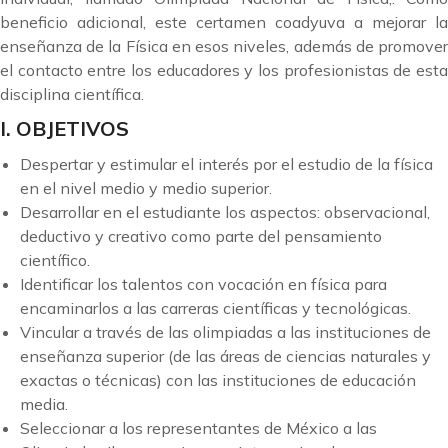
beneficio adicional, este certamen coadyuva a mejorar la
enseñanza de la Física en esos niveles, además de promover
el contacto entre los educadores y los profesionistas de esta
disciplina científica.
I. OBJETIVOS
Despertar y estimular el interés por el estudio de la física
en el nivel medio y medio superior.
Desarrollar en el estudiante los aspectos: observacional,
deductivo y creativo como parte del pensamiento
científico.
Identificar los talentos con vocación en física para
encaminarlos a las carreras científicas y tecnológicas.
Vincular a través de las olimpiadas a las instituciones de
enseñanza superior (de las áreas de ciencias naturales y
exactas o técnicas) con las instituciones de educación
media.
Seleccionar a los representantes de México a las