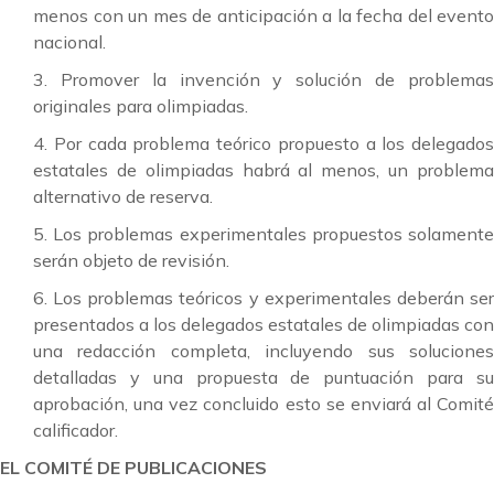
menos con un mes de anticipación a la fecha del evento
nacional.
3. Promover la invención y solución de problemas
originales para olimpiadas.
4. Por cada problema teórico propuesto a los delegados
estatales de olimpiadas habrá al menos, un problema
alternativo de reserva.
5. Los problemas experimentales propuestos solamente
serán objeto de revisión.
6. Los problemas teóricos y experimentales deberán ser
presentados a los delegados estatales de olimpiadas con
una redacción completa, incluyendo sus soluciones
detalladas y una propuesta de puntuación para su
aprobación, una vez concluido esto se enviará al Comité
calificador.
EL COMITÉ DE PUBLICACIONES