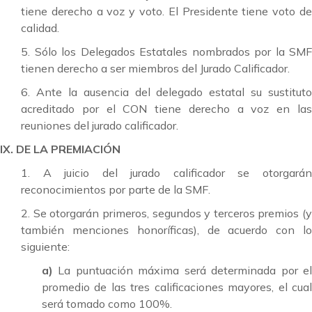
tiene derecho a voz y voto. El Presidente tiene voto de
calidad.
5. Sólo los Delegados Estatales nombrados por la SMF
tienen derecho a ser miembros del Jurado Calificador.
6. Ante la ausencia del delegado estatal su sustituto
acreditado por el CON tiene derecho a voz en las
reuniones del jurado calificador.
IX. DE
LA
PREMIACIÓN
1. A juicio del jurado calificador se otorgarán
reconocimientos por parte de la SMF.
2. Se otorgarán primeros, segundos y terceros premios (y
también menciones honoríficas), de acuerdo con lo
siguiente:
a)
La puntuación máxima será determinada por e
promedio de las tres calificaciones mayores, el cual
será tomado como 100%.