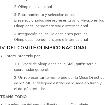
2. Olimpiada Nacional.
3. Entrenamiento y selección de los
preseleccionados que representarán a México en las
Olimpiadas Iberoamericana e Internacional.
4. Integración de las Delegaciones para las
Olimpiadas Iberoamericana e Internacional
IV. DEL COMITÉ OLIMPICO NACIONAL
Estará integrado por:
1. El Vocal de olimpiadas de la SMF, quién será el
coordinador general.
2. Un representante nombrado por la Mesa Directiva
de la SMF, el delegado estatal de la sede en turno y
el del año anterior.
TRANSITORIO
Un miembro del comité directivo de la Olimpiada