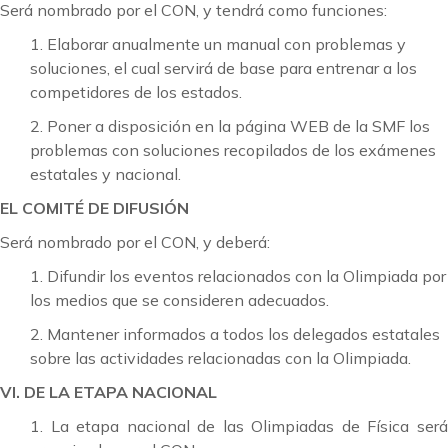
Será nombrado por el CON, y tendrá como funciones:
1. Elaborar anualmente un manual con problemas y
soluciones, el cual servirá de base para entrenar a los
competidores de los estados.
2. Poner a disposición en la página WEB de la SMF los
problemas con soluciones recopilados de los exámenes
estatales y nacional.
EL COMITÉ DE DIFUSIÓN
Será nombrado por el CON, y deberá:
1. Difundir los eventos relacionados con la Olimpiada por
los medios que se consideren adecuados.
2. Mantener informados a todos los delegados estatales
sobre las actividades relacionadas con la Olimpiada.
VI. DE LA ETAPA NACIONAL
1. La etapa nacional de las Olimpiadas de Física será