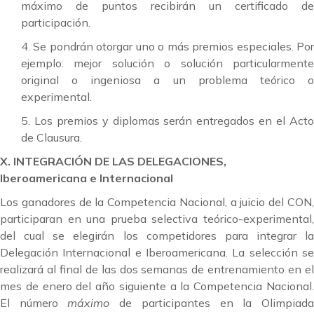
máximo de puntos recibirán un certificado de
participación.
4. Se pondrán otorgar uno o más premios especiales. Por
ejemplo: mejor solución o solución particularmente
original o ingeniosa a un problema teórico o
experimental.
5. Los premios y diplomas serán entregados en el Acto
de Clausura.
X. INTEGRACIÓN DE LAS DELEGACIONES,
Iberoamericana e Internacional
Los ganadores de la Competencia Nacional, a juicio del CON,
participaran en una prueba selectiva teórico-experimental,
del cual se elegirán los competidores para integrar la
Delegación Internacional e Iberoamericana. La selección se
realizará al final de las dos semanas de entrenamiento en el
mes de enero del año siguiente a la Competencia Nacional.
El número
máximo
de participantes en la Olimpiad