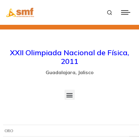
XXII Olimpiada Nacional de Física,
2011
Guadalajara, Jalisco
ORO