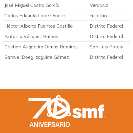
José Miguel Castro García
Veracruz
Carlos Eduardo López Fortín
Yucatán
Héctor Alberto Fuentes Castillo
Distrito Federal
Antonio Vázquez Ramos
Distrito Federal
Cristian Alejandro Dimas Ramírez
San Luis Potosí
Samuel Doeg Izaguirre Gámez
Distrito Federal