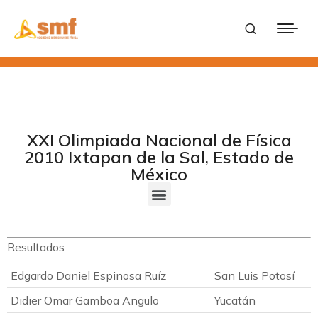
XXI Olimpiada Nacional de Física
2010 Ixtapan de la Sal, Estado de
México
Resultados
Edgardo Daniel Espinosa Ruíz
San Luis Potosí
Didier Omar Gamboa Angulo
Yucatán