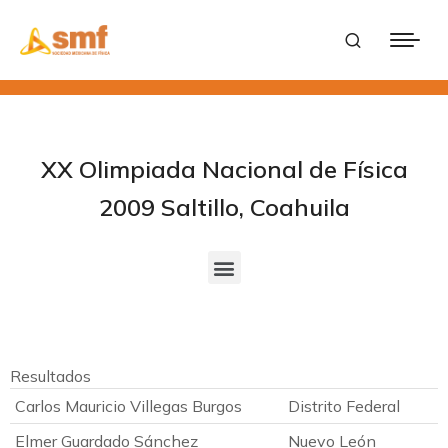
XX Olimpiada Nacional de Física
2009 Saltillo, Coahuila
Resultados
Carlos Mauricio Villegas Burgos
Distrito Federal
Elmer Guardado Sánchez
Nuevo León