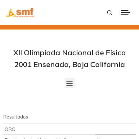
XII Olimpiada Nacional de Física
2001 Ensenada, Baja California
Resultados
ORO