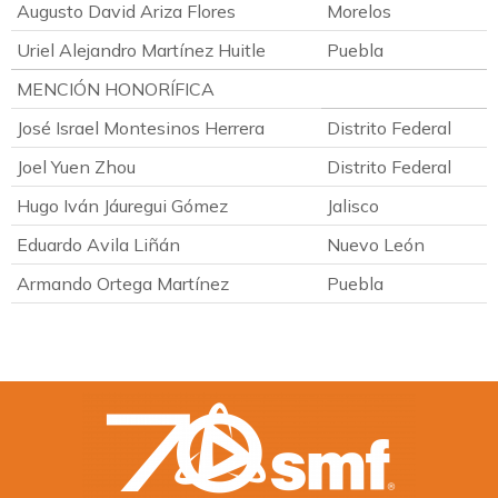
Augusto David Ariza Flores
Morelos
Uriel Alejandro Martínez Huitle
Puebla
MENCIÓN HONORÍFICA
José Israel Montesinos Herrera
Distrito Federal
Joel Yuen Zhou
Distrito Federal
Hugo Iván Jáuregui Gómez
Jalisco
Eduardo Avila Liñán
Nuevo León
Armando Ortega Martínez
Puebla