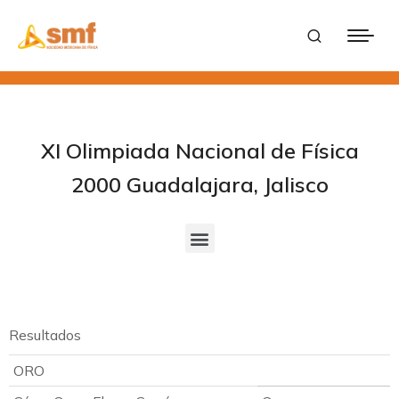
XI Olimpiada Nacional de Física
2000 Guadalajara, Jalisco
Resultados
ORO