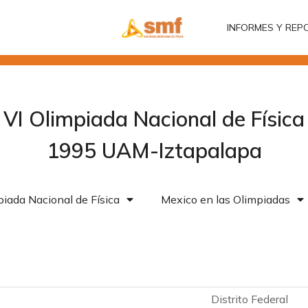
INFORMES Y REP
INFORMES Y REP
VI Olimpiada Nacional de Física
1995 UAM-Iztapalapa
iada Nacional de Física
Mexico en las Olimpiadas
Distrito Federal