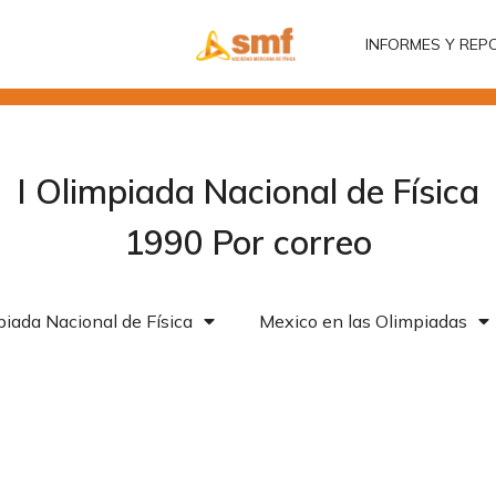
INFORMES Y REP
INFORMES Y REP
I Olimpiada Nacional de Física
1990 Por correo
iada Nacional de Física
Mexico en las Olimpiadas