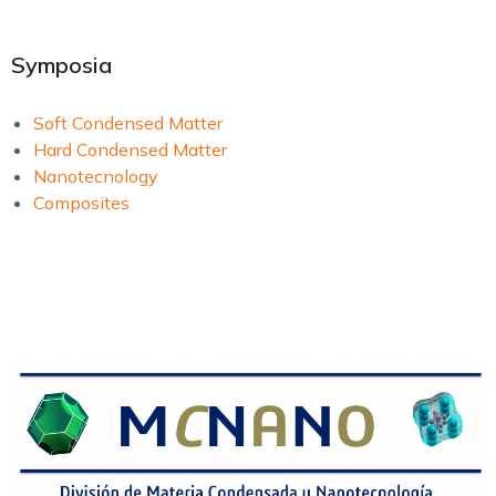
Symposia
Soft Condensed Matter
Hard Condensed Matter
Nanotecnology
Composites