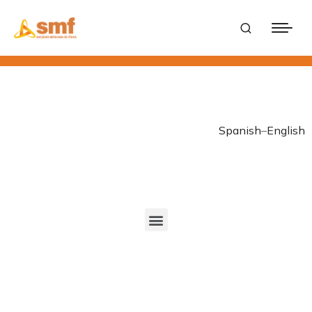
Spanish
–
English