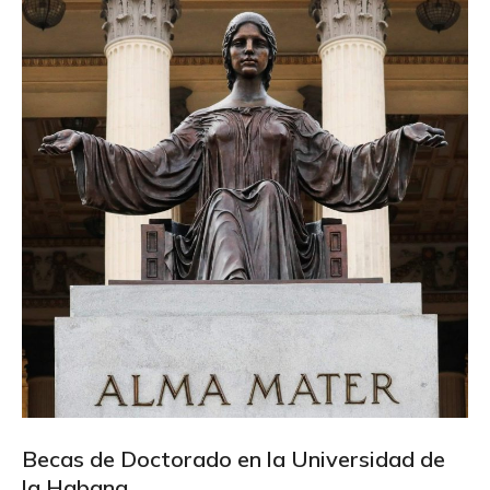
Becas de Doctorado en la Universidad de
la Habana