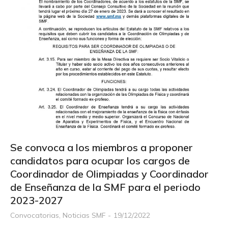
Se convoca a los miembros a proponer
candidatos para ocupar los cargos de
Coordinador de Olimpiadas y Coordinador
de Enseñanza de la SMF para el periodo
2023-2027
Convocatorias
,
Noticias SMF
19/12/2022