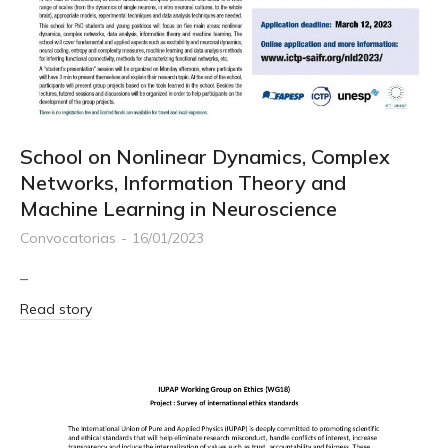
School on Nonlinear Dynamics, Complex
Networks, Information Theory and
Machine Learning in Neuroscience
Convocatorias
16/01/2023
–
Read story