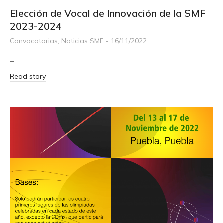
Elección de Vocal de Innovación de la SMF
2023-2024
Convocatorias
,
Noticias SMF
16/11/2022
–
Read story