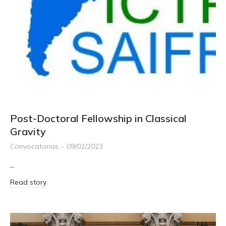
Post-Doctoral Fellowship in Classical
Gravity
Convocatorias
09/02/2023
–
Read story