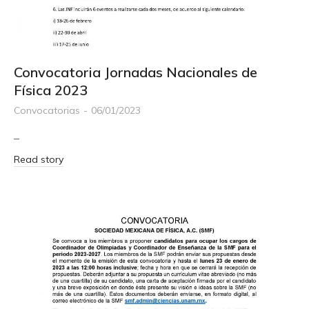
Convocatoria Jornadas Nacionales de
Física 2023
Convocatorias
06/01/2023
–
Read story