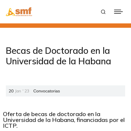
Becas de Doctorado en la
Universidad de la Habana
20
Jan
'
23
Convocatorias
Oferta de becas de doctorado en la
Universidad de la Habana, financiadas por el
ICTP.