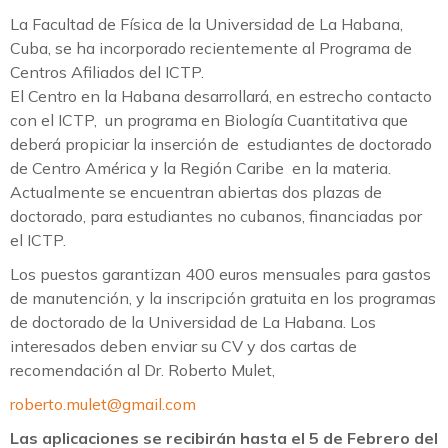
La Facultad de Física de la Universidad de La Habana,
Cuba, se ha incorporado recientemente al Programa de
Centros Afiliados del ICTP.
El Centro en la Habana desarrollará, en estrecho contacto
con el ICTP, un programa en Biología Cuantitativa que
deberá propiciar la inserción de estudiantes de doctorado
de Centro América y la Región Caribe en la materia.
Actualmente se encuentran abiertas dos plazas de
doctorado, para estudiantes no cubanos, financiadas por
el ICTP.
Los puestos garantizan 400 euros mensuales para gastos
de manutención, y la inscripción gratuita en los programas
de doctorado de la Universidad de La Habana. Los
interesados deben enviar su CV y dos cartas de
recomendación al Dr. Roberto Mulet,
roberto.mulet@gmail.com
Las aplicaciones se recibirán hasta el 5 de Febrero del