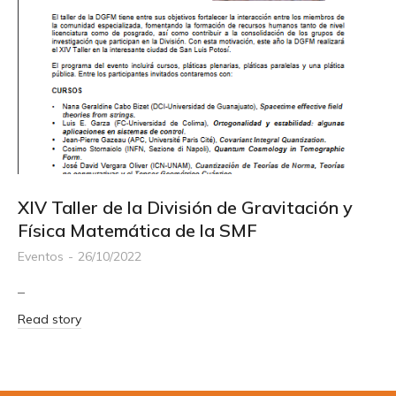
XIV Taller de la División de Gravitación y
Física Matemática de la SMF
Eventos
26/10/2022
–
Read story