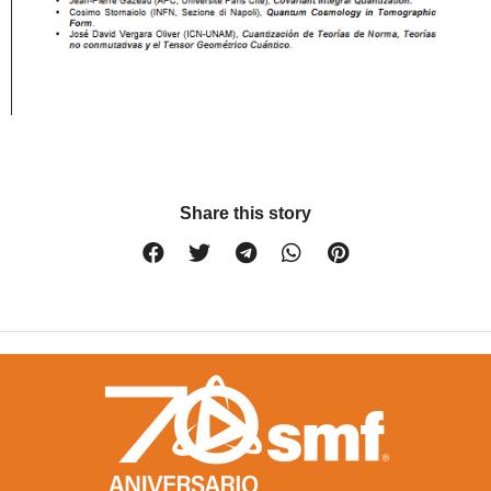
Share this story