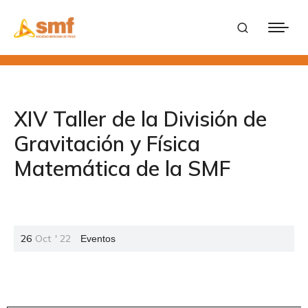
XIV Taller de la División de
Gravitación y Física
Matemática de la SMF
26
Oct
'
22
Eventos