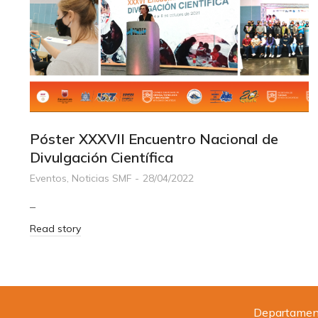
Póster XXXVII Encuentro Nacional de
Divulgación Científica
Eventos
,
Noticias SMF
28/04/2022
–
Read story
Departamento