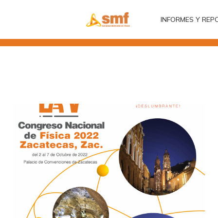
INFORMES Y REP
INFORMES Y REP