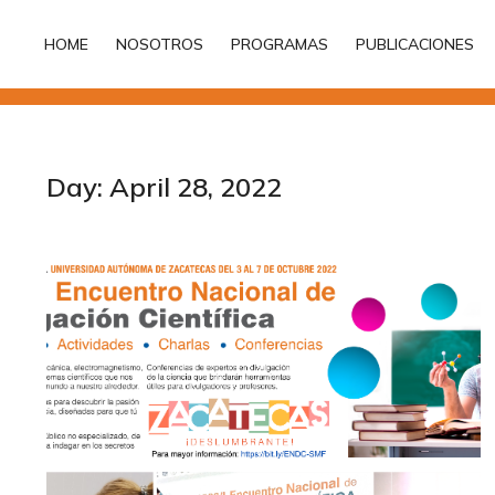
HOME
NOSOTROS
PROGRAMAS
PUBLICACIONES
HOME
NOSOTROS
PROGRAMAS
PUBLICACIONES
Day: April 28, 2022