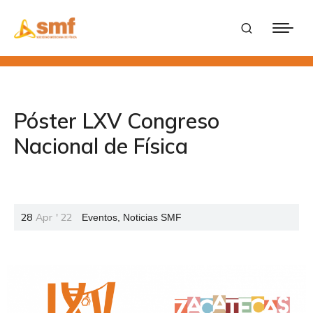
Póster LXV Congreso
Nacional de Física
28
Apr
'
22
Eventos
,
Noticias SMF