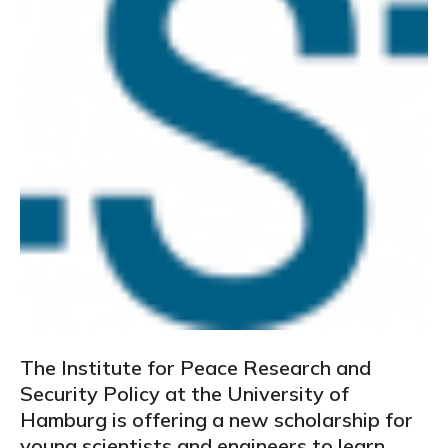
The Institute for Peace Research and
Security Policy at the University of
Hamburg is offering a new scholarship for
young scientists and engineers to learn