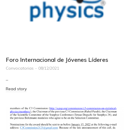
Foro Internacional de Jóvenes Líderes
Convocatorias
08/12/2021
–
Read story