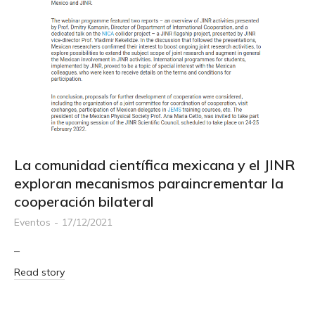
La comunidad científica mexicana y el JINR
exploran mecanismos paraincrementar la
cooperación bilateral
Eventos
17/12/2021
–
Read story