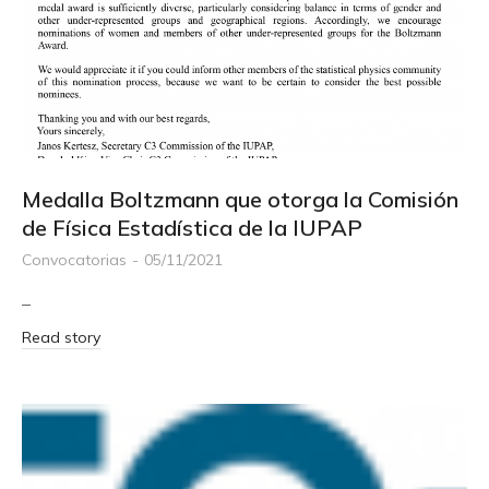
Medalla Boltzmann que otorga la Comisión
de Física Estadística de la IUPAP
Convocatorias
05/11/2021
–
Read story