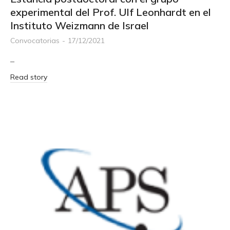
experimental del Prof. Ulf Leonhardt en el
Instituto Weizmann de Israel
Convocatorias
17/12/2021
–
Read story