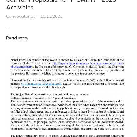
Activities
Convocatorias
10/11/2021
–
Read story