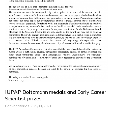
IUPAP Boltzmann medals and Early Career
Scientist prizes.
Convocatorias
25/11/2021