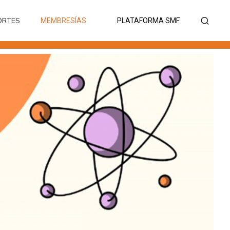
ORTES
MEMBRESÍAS
PLATAFORMA SMF
ORTES
MEMBRESÍAS
PLATAFORMA SMF