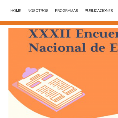
HOME
NOSOTROS
PROGRAMAS
PUBLICACIONES
HOME
NOSOTROS
PROGRAMAS
PUBLICACIONES