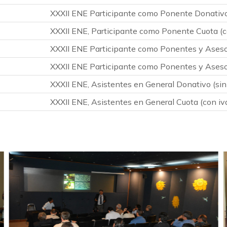
XXXII ENE Participante como Ponente Donativo 
XXXII ENE, Participante como Ponente Cuota (c
XXXII ENE Participante como Ponentes y Aseso
XXXII ENE Participante como Ponentes y Aseso
XXXII ENE, Asistentes en General Donativo (sin
XXXII ENE, Asistentes en General Cuota (con iv