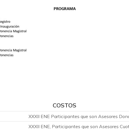
COSTOS
XXXII ENE Participantes que son Asesores Donat
XXXII ENE, Participantes que son Asesores Cuot