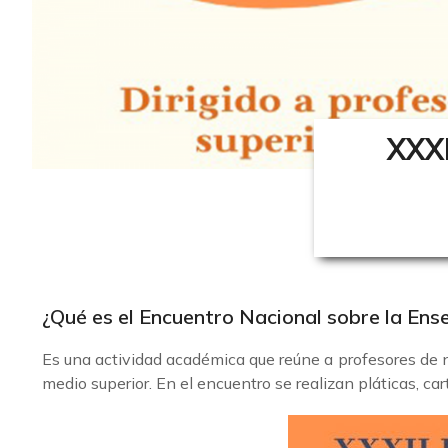
XXX
¿Qué es el Encuentro Nacional sobre la Ense
Es una actividad académica que reúne a profesores de ni
medio superior. En el encuentro se realizan pláticas, car