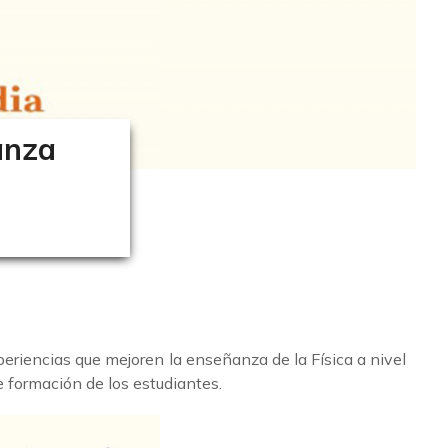
anza
periencias que mejoren la enseñanza de la Física a nivel
de formación de los estudiantes.