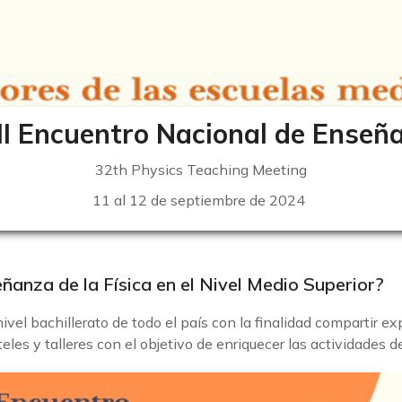
II Encuentro Nacional de Enseñ
32th
Physics
Teaching
Meeting
11 al 12 de septiembre de 2024
ñanza de la Física en el Nivel Medio Superior?
vel bachillerato de todo el país con la finalidad compartir ex
teles y talleres con el objetivo de enriquecer las actividades 