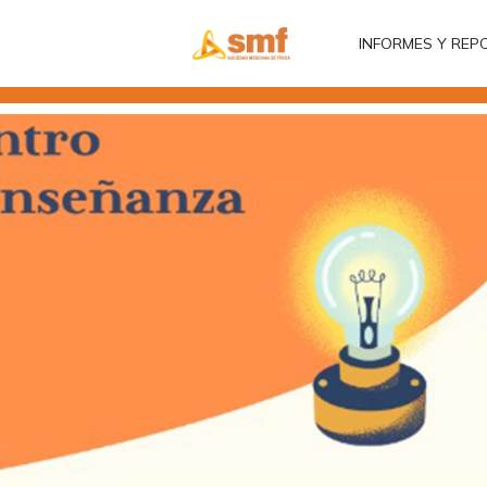
INFORMES Y REP
INFORMES Y REP