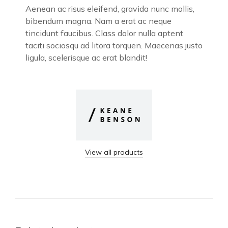
Aenean ac risus eleifend, gravida nunc mollis,
bibendum magna. Nam a erat ac neque
tincidunt faucibus. Class dolor nulla aptent
taciti sociosqu ad litora torquen. Maecenas justo
ligula, scelerisque ac erat blandit!
View all products