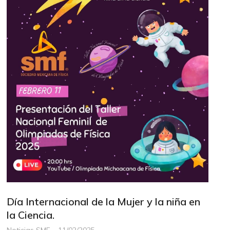
Día Internacional de la Mujer y la niña en
la Ciencia.
Noticias SMF
11/02/2025