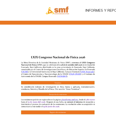
INFORMES Y REP
INFORMES Y REP