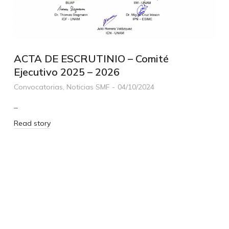
ACTA DE ESCRUTINIO – Comité
Ejecutivo 2025 – 2026
Convocatorias
,
Noticias SMF
04/10/2024
–
Read story