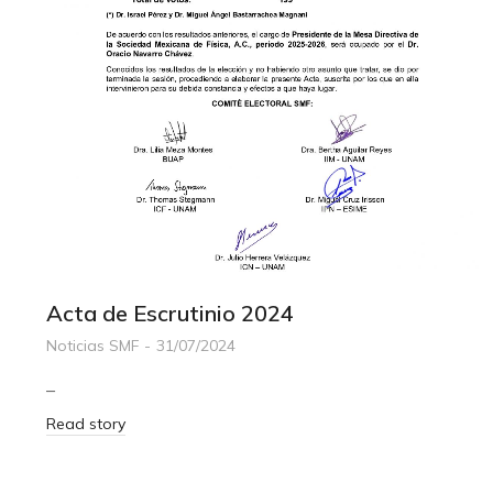
Acta de Escrutinio 2024
Noticias SMF
31/07/2024
–
Read story