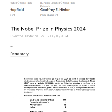
The Nobel Prize in Physics 2024
Eventos
,
Noticias SMF
08/10/2024
–
Read story