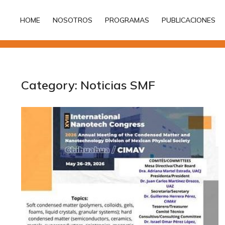
HOME
NOSOTROS
PROGRAMAS
PUBLICACIONES
HOME
NOSOTROS
PROGRAMAS
PUBLICACIONES
Category: Noticias SMF