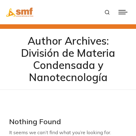
Author Archives:
División de Materia
Condensada y
Nanotecnología
Nothing Found
It seems we can’t find what you’re looking for.