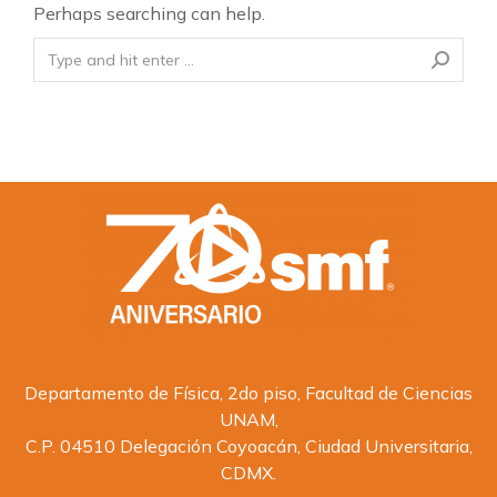
Perhaps searching can help.
Departamento de Física, 2do piso, Facultad de Ciencias
UNAM,
C.P. 04510 Delegación Coyoacán, Ciudad Universitaria,
CDMX.