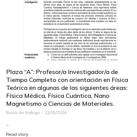
Plaza “A”: Profesor/a Investigador/a de
Tiempo Completo con orientación en Física
Teórica en algunas de las siguientes áreas:
Física Médica, Física Cuántica, Nano
Magnetismo o Ciencias de Materiales.
Bolsa de trabajo
22/05/2026
–
Read story