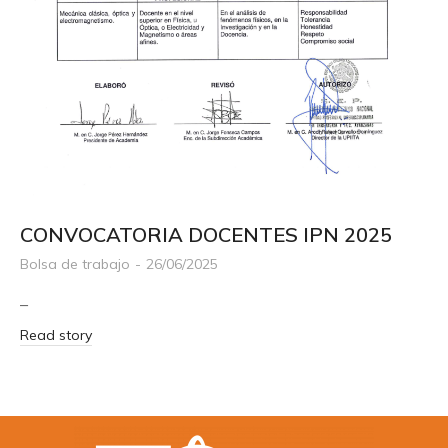
CONVOCATORIA DOCENTES IPN 2025
Bolsa de trabajo
26/06/2025
–
Read story