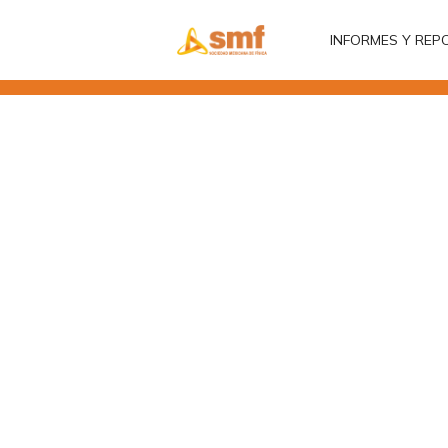
INFORMES Y REP
INFORMES Y REP