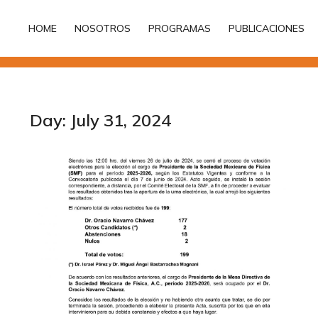
HOME
NOSOTROS
PROGRAMAS
PUBLICACIONES
HOME
NOSOTROS
PROGRAMAS
PUBLICACIONES
Day: July 31, 2024