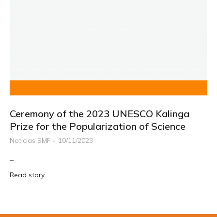
Ceremony of the 2023 UNESCO Kalinga
Prize for the Popularization of Science
Noticias SMF
10/11/2023
–
Read story