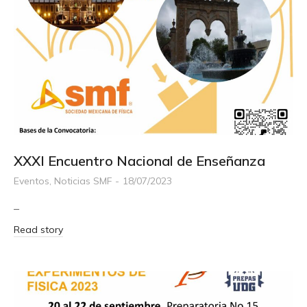
XXXI Encuentro Nacional de Enseñanza
Eventos
,
Noticias SMF
18/07/2023
–
Read story