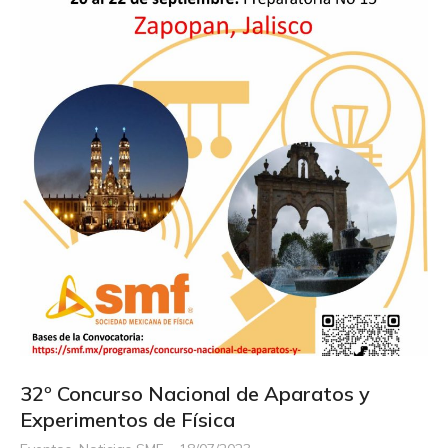
32º Concurso Nacional de Aparatos y
Experimentos de Física