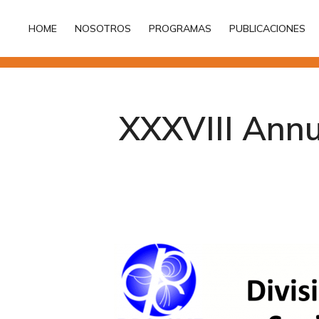
HOME
NOSOTROS
PROGRAMAS
PUBLICACIONES
HOME
NOSOTROS
PROGRAMAS
PUBLICACIONES
XXXVIII Ann